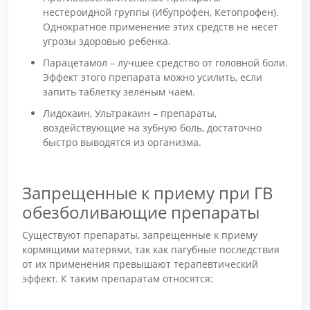
нестероидной группы (Ибупрофен, Кетопрофен).
Однократное применение этих средств не несет
угрозы здоровью ребенка.
Парацетамол – лучшее средство от головной боли.
Эффект этого препарата можно усилить, если
запить таблетку зеленым чаем.
Лидокаин, Ультракаин – препараты,
воздействующие на зубную боль, достаточно
быстро выводятся из организма.
Запрещенные к приему при ГВ
обезболивающие препараты
Существуют препараты, запрещенные к приему
кормящими матерями, так как пагубные последствия
от их применения превышают терапевтический
эффект. К таким препаратам относятся: