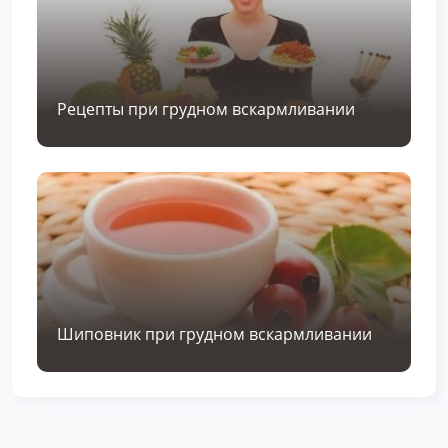
Рецепты при грудном вскармливании
Шиповник при грудном вскармливании