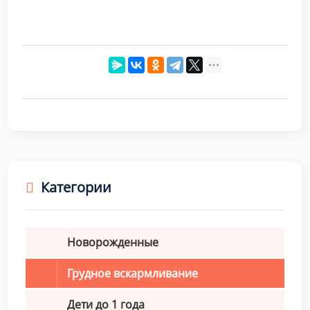
Категории
Новорожденные
Грудное вскармливание
Дети до 1 года