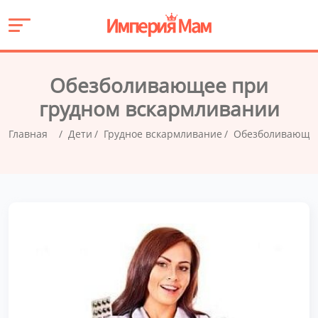
Обезболивающее при
грудном вскармливании
Главная
Дети
Грудное вскармливание
Обезболивающее