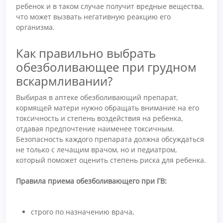
ребенок и в таком случае получит вредные вещества,
что может вызвать негативную реакцию его
организма.
Как правильно выбрать
обезболивающее при грудном
вскармливании?
Выбирая в аптеке обезболивающий препарат,
кормящей матери нужно обращать внимание на его
токсичность и степень воздействия на ребенка,
отдавая предпочтение наименее токсичным.
Безопасность каждого препарата должна обсуждаться
не только с лечащим врачом, но и педиатром,
который поможет оценить степень риска для ребенка.
Правила приема обезболивающего при ГВ:
строго по назначению врача,