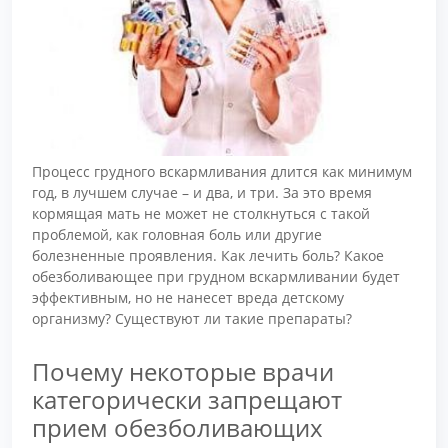
Процесс грудного вскармливания длится как минимум
год, в лучшем случае – и два, и три. За это время
кормящая мать не может не столкнуться с такой
проблемой, как головная боль или другие
болезненные проявления. Как лечить боль? Какое
обезболивающее при грудном вскармливании будет
эффективным, но не нанесет вреда детскому
организму? Существуют ли такие препараты?
Почему некоторые врачи
категорически запрещают
прием обезболивающих