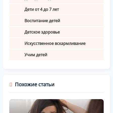
Дети от 4 до 7 лет
Воспитание детей
Детское здоровье
Искусственное вскармливание
Учим детей
Похожие статьи