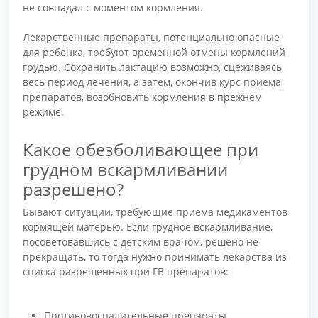
не совпадал с моментом кормления.
Лекарственные препараты, потенциально опасные
для ребенка, требуют временной отмены кормлений
грудью. Сохранить лактацию возможно, сцеживаясь
весь период лечения, а затем, окончив курс приема
препаратов, возобновить кормления в прежнем
режиме.
Какое обезболивающее при
грудном вскармливании
разрешено?
Бывают ситуации, требующие приема медикаментов
кормящей матерью. Если грудное вскармливание,
посоветовавшись с детским врачом, решено не
прекращать, то тогда нужно принимать лекарства из
списка разрешенных при ГВ препаратов:
Противовоспалительные препараты