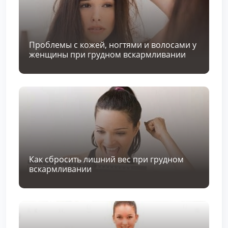
Проблемы с кожей, ногтями и волосами у
женщины при грудном вскармливании
Как сбросить лишний вес при грудном
вскармливании