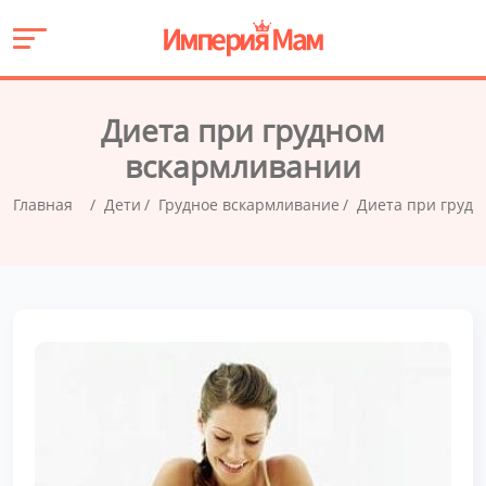
Диета при грудном
вскармливании
Главная
Дети
Грудное вскармливание
Диета при груд