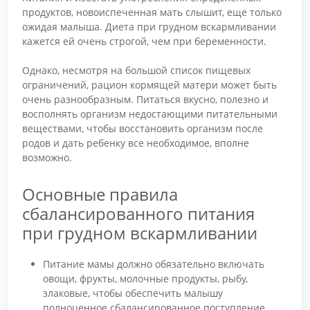
продуктов, новоиспеченная мать слышит, еще только
ожидая малыша. Диета при грудном вскармливании
кажется ей очень строгой, чем при беременности.
Однако, несмотря на большой список пищевых
ограничений, рацион кормящей матери может быть
очень разнообразным. Питаться вкусно, полезно и
восполнять организм недостающими питательными
веществами, чтобы восстановить организм после
родов и дать ребенку все необходимое, вполне
возможно.
Основные правила
сбалансированного питания
при грудном вскармливании
Питание мамы должно обязательно включать
овощи, фрукты, молочные продукты, рыбу,
злаковые, чтобы обеспечить малышу
полноценное сбалансированное поступление