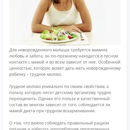
Для новорожденного малыша требуется мамина
любовь и забота, он по-прежнему находится в тесном
контакте с мамой и во всем зависит от нее. Особенной
ценностью, которую может дать мать новорожденному
ребенку – грудное молоко.
Грудное молоко уникально по своим свойствам, а
пользу, которую несет детскому организму, трудно
переоценить. Однако его польза и качественный
состав во многом зависит от того, соблюдается ли
мамой диета при грудном вскармливании.
О том, что важно соблюдать правильный рацион
питания и избегать употребления определенных