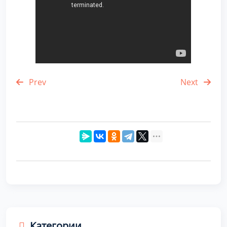
Prev
Next
Категории