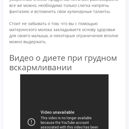
все же можно, необходимо только слегка напрячь
фантазию и вспомнить свои кулинарные таланты.
Стоит не забывать о том, что вы с помощью
материнского молока закладываете основу здоровья
для своего малыша, и некоторые ограничения вполне
можно выдержать.
Видео о диете при грудном
вскармливании