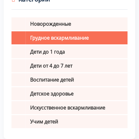
Новорожденные
Грудное вскармливание
Дети до 1 года
Дети от 4 до 7 лет
Воспитание детей
Детское здоровье
Искусственное вскармливание
Учим детей