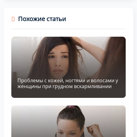
Похожие статьи
Проблемы с кожей, ногтями и волосами у
женщины при грудном вскармливании