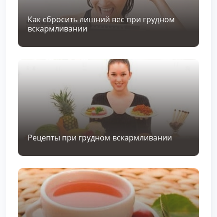
Как сбросить лишний вес при грудном
вскармливании
Рецепты при грудном вскармливании