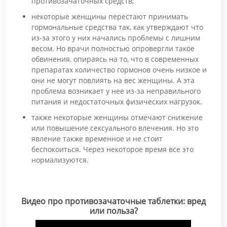
противозачаточных средств;
некоторые женщины перестают принимать
гормональные средства так, как утверждают что
из-за этого у них начались проблемы с лишним
весом. Но врачи полностью опровергли такое
обвинения, опираясь на то, что в современных
препаратах количество гормонов очень низкое и
они не могут повлиять на вес женщины. А эта
проблема возникает у нее из-за неправильного
питания и недостаточных физических нагрузок.
также некоторые женщины отмечают снижение
или повышение сексуального влечения. Но это
явление также временное и не стоит
беспокоиться. Через некоторое время все это
нормализуются.
Видео про противозачаточные таблетки: вред
или польза?