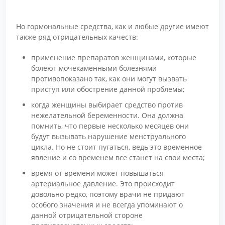
Но гормональные средства, как и любые другие имеют
также ряд отрицательных качеств:
применение препаратов женщинами, которые
болеют мочекаменными болезнями
противопоказано так, как они могут вызвать
приступ или обострение данной проблемы;
когда женщины выбирает средство против
нежелательной беременности. Она должна
помнить, что первые несколько месяцев они
будут вызывать нарушение менструального
цикла. Но не стоит пугаться, ведь это временное
явление и со временем все станет на свои места;
время от времени может повышаться
артериальное давление. Это происходит
довольно редко, поэтому врачи не придают
особого значения и не всегда упоминают о
данной отрицательной стороне