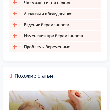
Что можно и что нельзя
Анализы и обследования
Ведение беременности
Изменения при беременности
Проблемы беременных
Похожие статьи