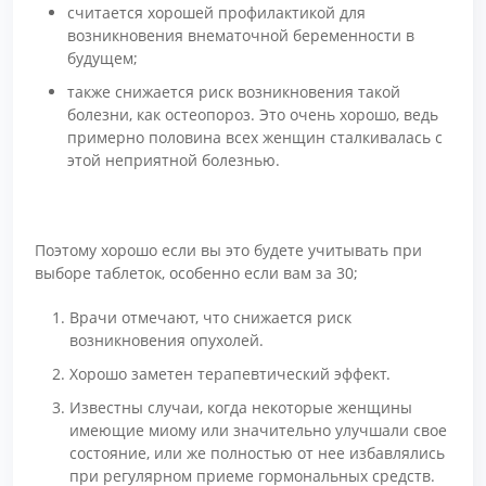
считается хорошей профилактикой для
возникновения внематочной беременности в
будущем;
также снижается риск возникновения такой
болезни, как остеопороз. Это очень хорошо, ведь
примерно половина всех женщин сталкивалась с
этой неприятной болезнью.
Поэтому хорошо если вы это будете учитывать при
выборе таблеток, особенно если вам за 30;
Врачи отмечают, что снижается риск
возникновения опухолей.
Хорошо заметен терапевтический эффект.
Известны случаи, когда некоторые женщины
имеющие миому или значительно улучшали свое
состояние, или же полностью от нее избавлялись
при регулярном приеме гормональных средств.