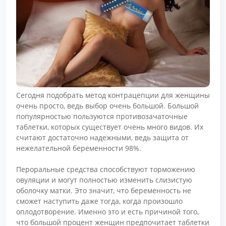
Сегодня подобрать метод контрацепции для женщины
очень просто, ведь выбор очень большой. Большой
популярностью пользуются противозачаточные
таблетки, которых существует очень много видов. Их
считают достаточно надежными, ведь защита от
нежелательной беременности 98%.
Пероральные средства способствуют торможению
овуляции и могут полностью изменить слизистую
оболочку матки. Это значит, что беременность не
сможет наступить даже тогда, когда произошло
оплодотворение. Именно это и есть причиной того,
что большой процент женщин предпочитает таблетки