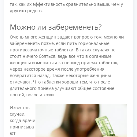
так, как их эффективность сравнительно выше, чем у
других средств.
Можно ли забеременеть?
Очень много женщин задают вопрос о том, можно ли
забеременеть позже, если пить гормональные
противозачаточные таблетки. В таких случаях не
стоит ничего бояться, ведь все что в организме
женщины измениться за период приема таблеток,
через некоторое время после употребления
возвратится назад. Также некоторые женщины
отмечают. Что таблетки хороши тем, что после
длительного приема улучшают общее состояние
ногтей, волос и кожи.
Известны
случаи,
когда врачи
приписыва
ют