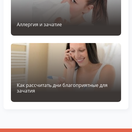
Аллергия и зачатие
Как рассчитать дни благоприятные для
зачатия