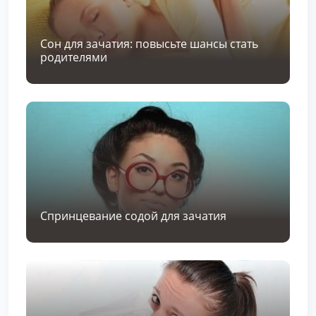
Сон для зачатия: повысьте шансы стать
родителями
Спринцевание содой для зачатия