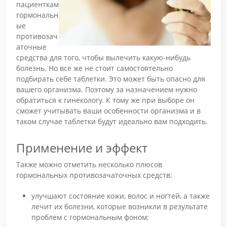
пациенткам
гормональн
ые
противозач
аточные
средства для того, чтобы вылечить какую-нибудь
болезнь. Но все же не стоит самостоятельно
подбирать себе таблетки. Это может быть опасно для
вашего организма. Поэтому за назначением нужно
обратиться к гинекологу. К тому же при выборе он
сможет учитывать ваши особенности организма и в
таком случае таблетки будут идеально вам подходить.
Применение и эффект
Также можно отметить несколько плюсов
гормональных противозачаточных средств:
улучшают состояние кожи, волос и ногтей, а также
лечит их болезни, которые возникли в результате
проблем с гормональным фоном;