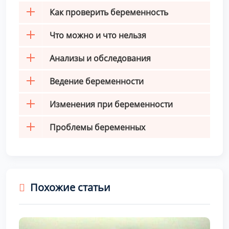
Как проверить беременность
Что можно и что нельзя
Анализы и обследования
Ведение беременности
Изменения при беременности
Проблемы беременных
Похожие статьи