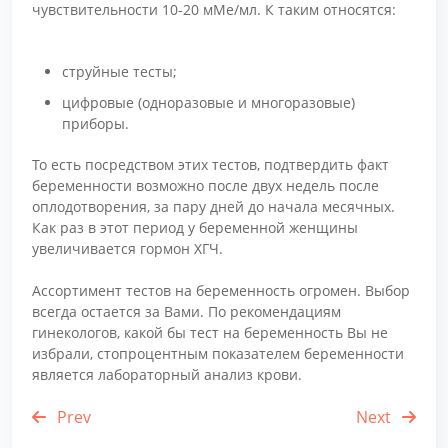
чувствительности 10-20 мМе/мл. К таким относятся:
струйные тесты;
цифровые (одноразовые и многоразовые)
приборы.
То есть посредством этих тестов, подтвердить факт
беременности возможно после двух недель после
оплодотворения, за пару дней до начала месячных.
Как раз в этот период у беременной женщины
увеличивается гормон ХГЧ.
Ассортимент тестов на беременность огромен. Выбор
всегда остается за Вами. По рекомендациям
гинекологов, какой бы тест на беременность Вы не
избрали, стопроцентным показателем беременности
является лабораторный анализ крови.
Prev
Next