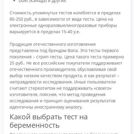
Duet (Канада) и другие.
Стоимость упомянутых тестов колеблется в пределах
80-250 руб., в зависимости от вида теста. Цена на
электронные одноразовые/многоразовые приборы
варьируется в пределах 15-40 у.е.
Продукция отечественного изготовления
представлена под брендом Bona. Это тесты первого
поколения – стрип-тесты. Цена такого теста примерно
25 руб.. Не все российские покупатели поддерживают
отечественного производителя, обуславливая свой
выбор низким качеством продукта, и как результат –
неправдивости исследования. Иные пользователи
считают стереотипом не поддерживать «своего»
изготовителя, поясняя, что метод проведения
исследования и принцип оценивания результатов
идентичны иностранному аналогу.
Какой выбрать тест на
беременность