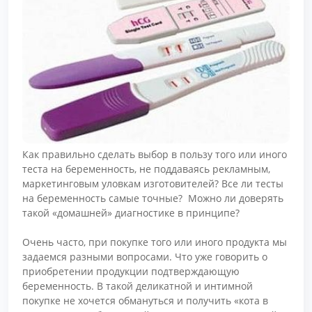
Как правильно сделать выбор в пользу того или иного
теста на беременность, не поддаваясь рекламным,
маркетинговым уловкам изготовителей? Все ли тесты
на беременность самые точные? Можно ли доверять
такой «домашней» диагностике в принципе?
Очень часто, при покупке того или иного продукта мы
задаемся разными вопросами. Что уже говорить о
приобретении продукции подтверждающую
беременность. В такой деликатной и интимной
покупке не хочется обмануться и получить «кота в