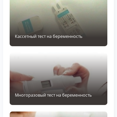
Кассетный тест на беременность
Многоразовый тест на беременность