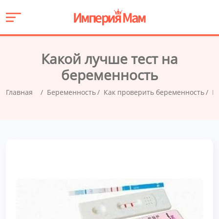
Какой лучше тест на
беременность
Главная
Беременность
Как проверить беременность
В