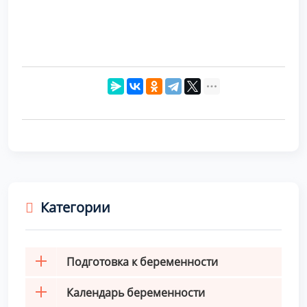
Категории
Подготовка к беременности
Календарь беременности