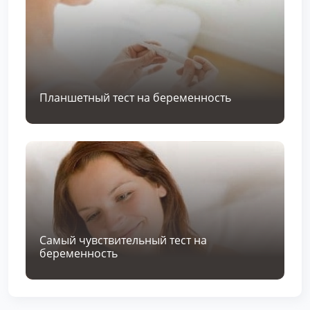
Планшетный тест на беременность
Самый чувствительный тест на
беременность