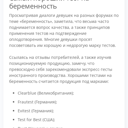
беременность
Просматривая диалоги девушек на разных форумах по
теме «беременность», заметила, что весьма часто
поднимается вопрос качества, а также принципов
применения тестов на подтверждение
оплодотворения. Многие девушки просят
посоветовать им хорошую и недорогую марку тестов.
Ссылаясь на отзывы потребителей, а также изучив
позиционируемую продукцию, замечу, что
превосходно себя зарекомендовали экспресс-тесты
иностранного производства. Хорошими тестами на
беременность считается продукция под марками:
Clearblue (Великобритания);
Frautest (Германия);
Evitest (Германия);
Test for Вest (США);