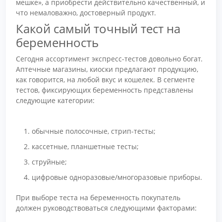
мешке», а приобрести действительно качественный, и
что немаловажно, достоверный продукт.
Какой самый точный тест на
беременность
Сегодня ассортимент экспресс-тестов довольно богат.
Аптечные магазины, киоски предлагают продукцию,
как говорится, на любой вкус и кошелек. В сегменте
тестов, фиксирующих беременность представлены
следующие категории:
обычные полосочные, стрип-тесты;
кассетные, планшетные тесты;
струйные;
цифровые одноразовые/многоразовые приборы.
При выборе теста на беременность покупатель
должен руководствоваться следующими факторами: