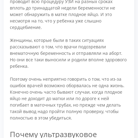
проводит всю процедуру УЗИ на разных сроках
вплоть до тринадцатой недели беременности не
может обнаружить в матке плодное яйцо. И это
несмотря на то, что у ребенка уже слышно
сердцебиение.
Женщины, которые были в таких ситуациях
рассказывают о том, что врачи подозревали
внематочную беременность и отправляли на аборт.
Но они все таки выносили и родили вполне здорового
ребенка.
Поэтому очень неприятно говорить о том, что из-за
ошибок врачей возможно оборвалась не одна жизнь.
Конечно очень часто бывают случаи, когда плодное
яйцо не доходит до матки или по дороге к ней
погибает в маточных трубах, но прежде чем делать
такой вывод надо пройти полную проверку, чтобы
полностью в этом убедиться.
Почему ультразвуковое