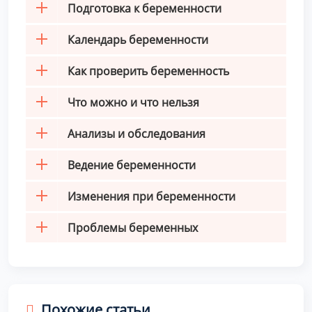
Подготовка к беременности
Календарь беременности
Как проверить беременность
Что можно и что нельзя
Анализы и обследования
Ведение беременности
Изменения при беременности
Проблемы беременных
Похожие статьи