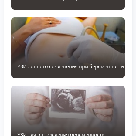
УЗИ лонного сочленения при беременности
УЗИ для определения беременности