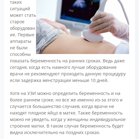
таких
ситуаций
может стать
старое
оборудован
ие. Первые
аппараты
не были
способны
показать беременность на ранних сроках. Ведь даже
сегодня, когда есть намного лучше оборудование
врачи не рекомендуют проходить данную процедуру
если задержка менструации меньше 10 дней.
Хотя на УЗИ можно определить беременность и на
более раннем сроке, но все же именно из-за этого и
случается большинство случаев, когда врачи не
находят плодное яйцо в матке. Также беременность
можно не увидеть, когда у женщины индивидуальное
строение матки. В таком случае беременность будет
видна исключительно на поздних сроках.