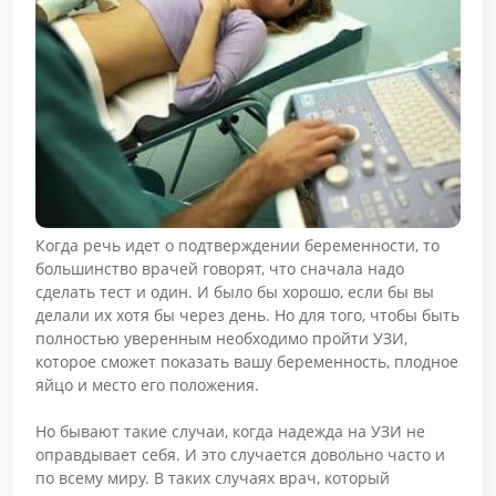
Когда речь идет о подтверждении беременности, то
большинство врачей говорят, что сначала надо
сделать тест и один. И было бы хорошо, если бы вы
делали их хотя бы через день. Но для того, чтобы быть
полностью уверенным необходимо пройти УЗИ,
которое сможет показать вашу беременность, плодное
яйцо и место его положения.
Но бывают такие случаи, когда надежда на УЗИ не
оправдывает себя. И это случается довольно часто и
по всему миру. В таких случаях врач, который