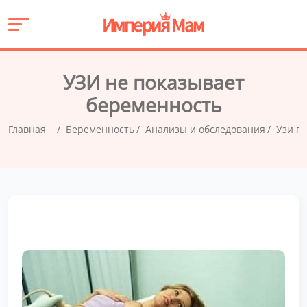
УЗИ не показывает
беременность
Главная
Беременность
Анализы и обследования
Узи п