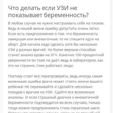
Что делать если УЗИ не
показывает беременность?
В любом случае не нужно настраивать себя на плохое.
Ведь в нашей жизни ошибку допустить очень легко.
Если есть предположение о том, что беременность
замершая или внематочная, то не спешите идти на
аборт. Для начала надо сделать хотя бы несколько
УЗИ у разных врачей. Но более верным способом
станет анализ крови на ХГЧ. Конечно 100-процентной
уверенности он тоже не дает, ведь в лаборатории, как
это ни странно, тоже работают люди.
Поэтому стоит все перепроверять, ведь иногда самая
маленькая ошибка врача может стоять жизни вашего
ребенка! Не переживайте и сделайте несколько
походов к врачам на УЗИ. Сдайте все возможные
анализы. И если страшный диагноз о внематочной
беременности подтвердится во всех случаях, только
тогда можно предпринимать столь серьезные шаги.