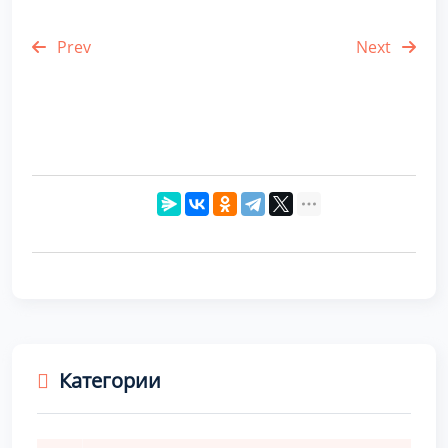
Prev
Next
Категории