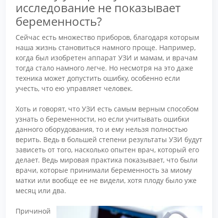
исследование не показывает
беременность?
Сейчас есть множество приборов, благодаря которым
наша жизнь становиться намного проще. Например,
когда был изобретен аппарат УЗИ и мамам, и врачам
тогда стало намного легче. Но несмотря на это даже
техника может допустить ошибку, особенно если
учесть, что ею управляет человек.
Хоть и говорят, что УЗИ есть самым верным способом
узнать о беременности, но если учитывать ошибки
данного оборудования, то и ему нельзя полностью
верить. Ведь в большей степени результаты УЗИ будут
зависеть от того, насколько опытен врач, который его
делает. Ведь мировая практика показывает, что были
врачи, которые принимали беременность за миому
матки или вообще ее не видели, хотя плоду было уже
месяц или два.
Причиной