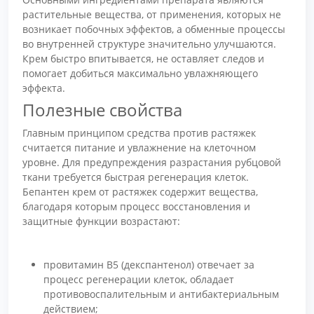
растительные вещества, от применения, которых не
возникает побочных эффектов, а обменные процессы
во внутренней структуре значительно улучшаются.
Крем быстро впитывается, не оставляет следов и
помогает добиться максимально увлажняющего
эффекта.
Полезные свойства
Главным принципом средства против растяжек
считается питание и увлажнение на клеточном
уровне. Для предупреждения разрастания рубцовой
ткани требуется быстрая регенерация клеток.
Бепантен крем от растяжек содержит вещества,
благодаря которым процесс восстановления и
защитные функции возрастают:
провитамин В5 (декспантенол) отвечает за
процесс регенерации клеток, обладает
противовоспалительным и антибактериальным
действием;