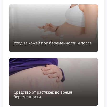
Уход за кожей при беременности и после
Средство от растяжек во время
беременности