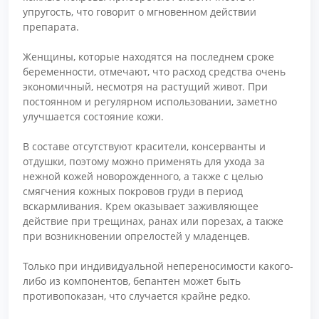
упругость, что говорит о мгновенном действии
препарата.
Женщины, которые находятся на последнем сроке
беременности, отмечают, что расход средства очень
экономичный, несмотря на растущий живот. При
постоянном и регулярном использовании, заметно
улучшается состояние кожи.
В составе отсутствуют красители, консерванты и
отдушки, поэтому можно применять для ухода за
нежной кожей новорожденного, а также с целью
смягчения кожных покровов груди в период
вскармливания. Крем оказывает заживляющее
действие при трещинах, ранах или порезах, а также
при возникновении опрелостей у младенцев.
Только при индивидуальной непереносимости какого-
либо из компонентов, бепантен может быть
противопоказан, что случается крайне редко.