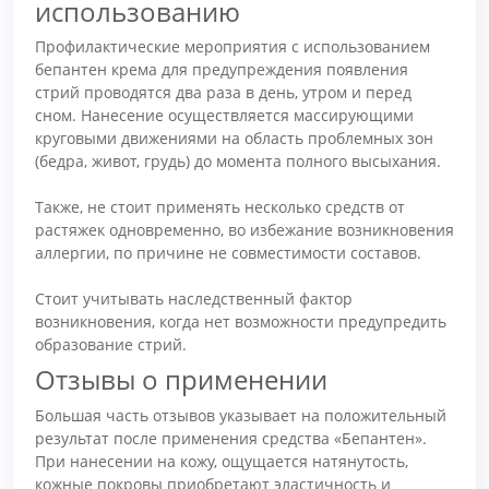
использованию
Профилактические мероприятия с использованием
бепантен крема для предупреждения появления
стрий проводятся два раза в день, утром и перед
сном. Нанесение осуществляется массирующими
круговыми движениями на область проблемных зон
(бедра, живот, грудь) до момента полного высыхания.
Также, не стоит применять несколько средств от
растяжек одновременно, во избежание возникновения
аллергии, по причине не совместимости составов.
Стоит учитывать наследственный фактор
возникновения, когда нет возможности предупредить
образование стрий.
Отзывы о применении
Большая часть отзывов указывает на положительный
результат после применения средства «Бепантен».
При нанесении на кожу, ощущается натянутость,
кожные покровы приобретают эластичность и