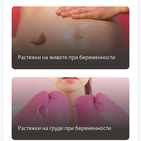
Растяжки на животе при беременности
Растяжки на груди при беременности