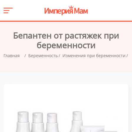
Бепантен от растяжек при
беременности
Главная
Беременность
Изменения при беременности