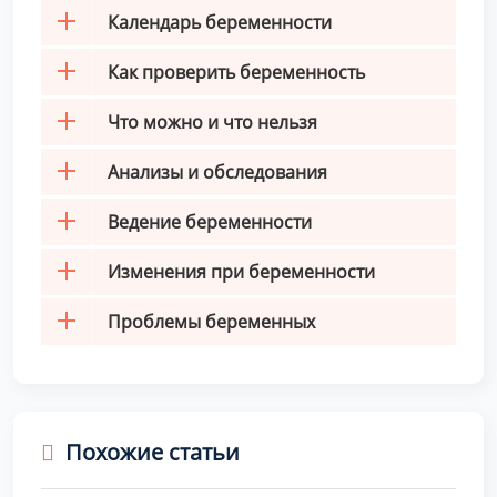
Календарь беременности
Как проверить беременность
Что можно и что нельзя
Анализы и обследования
Ведение беременности
Изменения при беременности
Проблемы беременных
Похожие статьи