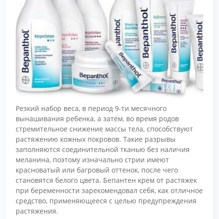
Резкий набор веса, в период 9-ти месячного
вынашивания ребенка, а затем, во время родов
стремительное снижение массы тела, способствуют
растяжению кожных покровов. Такие разрывы
заполняются соединительной тканью без наличия
меланина, поэтому изначально стрии имеют
красноватый или багровый оттенок, после чего
становятся белого цвета. Бепантен крем от растяжек
при беременности зарекомендовал себя, как отличное
средство, применяющееся с целью предупреждения
растяжения.