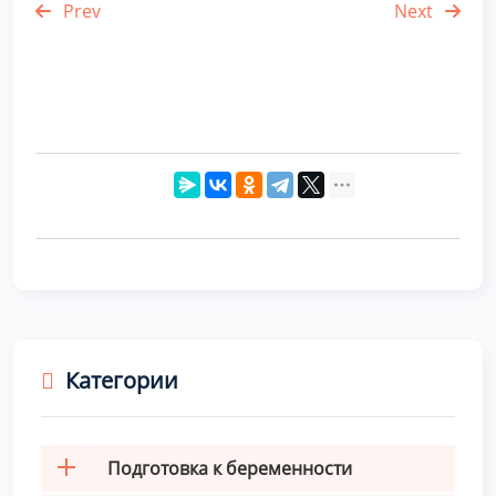
Prev
Next
Категории
Подготовка к беременности