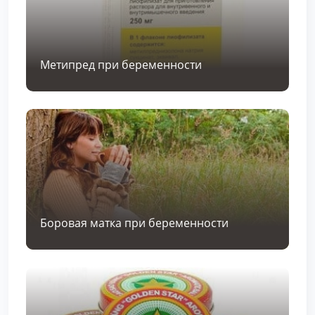
Метипред при беременности
Боровая матка при беременности