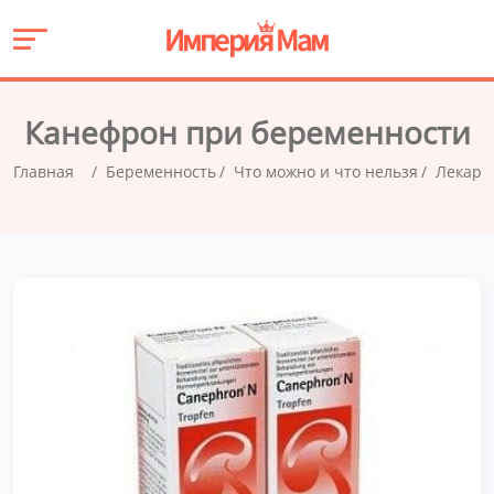
Канефрон при беременности
Главная
Беременность
Что можно и что нельзя
Лекарс