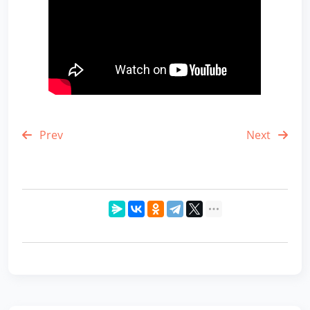
Prev
Next