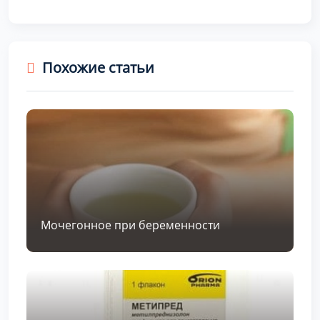
Похожие статьи
Мочегонное при беременности