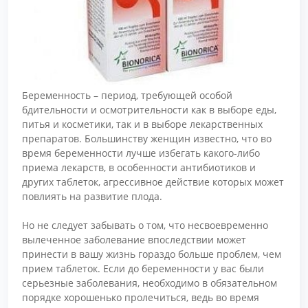
Беременность – период, требующей особой
бдительности и осмотрительности как в выборе еды,
питья и косметики, так и в выборе лекарственных
препаратов. Большинству женщин известно, что во
время беременности лучше избегать какого-либо
приема лекарств, в особенности антибиотиков и
других таблеток, агрессивное действие которых может
повлиять на развитие плода.
Но не следует забывать о том, что несвоевременно
вылеченное заболевание впоследствии может
принести в вашу жизнь гораздо больше проблем, чем
прием таблеток. Если до беременности у вас были
серьезные заболевания, необходимо в обязательном
порядке хорошенько пролечиться, ведь во время