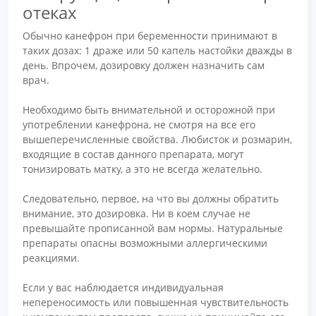
отеках
Обычно канефрон при беременности принимают в
таких дозах: 1 драже или 50 капель настойки дважды в
день. Впрочем, дозировку должен назначить сам
врач.
Необходимо быть внимательной и осторожной при
употреблении канефрона, не смотря на все его
вышеперечисленные свойства. Любисток и розмарин,
входящие в состав данного препарата, могут
тонизировать матку, а это не всегда желательно.
Следовательно, первое, на что вы должны обратить
внимание, это дозировка. Ни в коем случае не
превышайте прописанной вам нормы. Натуральные
препараты опасны возможными аллергическими
реакциями.
Если у вас наблюдается индивидуальная
непереносимость или повышенная чувствительность