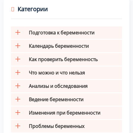
Категории
Подготовка к беременности
Календарь беременности
Как проверить беременность
Что можно и что нельзя
Анализы и обследования
Ведение беременности
Изменения при беременности
Проблемы беременных