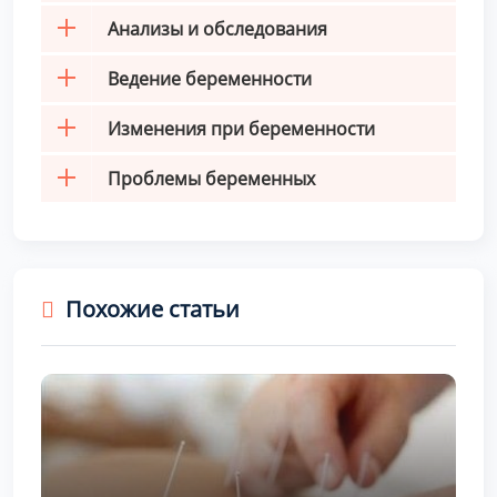
Анализы и обследования
Ведение беременности
Изменения при беременности
Проблемы беременных
Похожие статьи