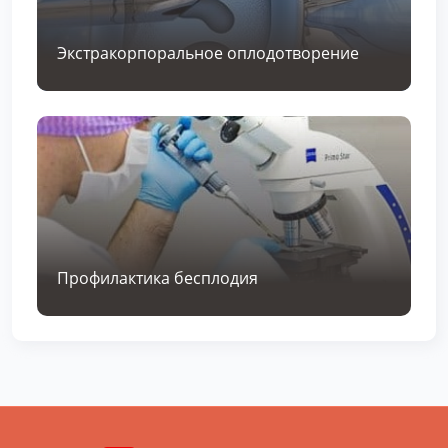
Экстракорпоральное оплодотворение
Профилактика бесплодия