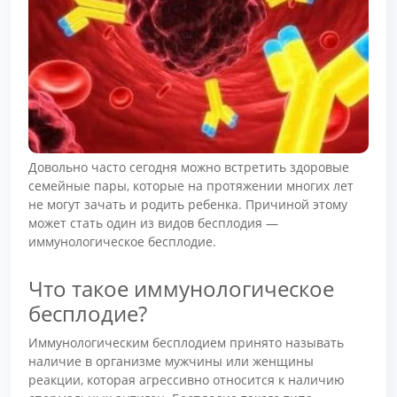
Довольно часто сегодня можно встретить здоровые
семейные пары, которые на протяжении многих лет
не могут зачать и родить ребенка. Причиной этому
может стать один из видов бесплодия —
иммунологическое бесплодие.
Что такое иммунологическое
бесплодие?
Иммунологическим бесплодием принято называть
наличие в организме мужчины или женщины
реакции, которая агрессивно относится к наличию