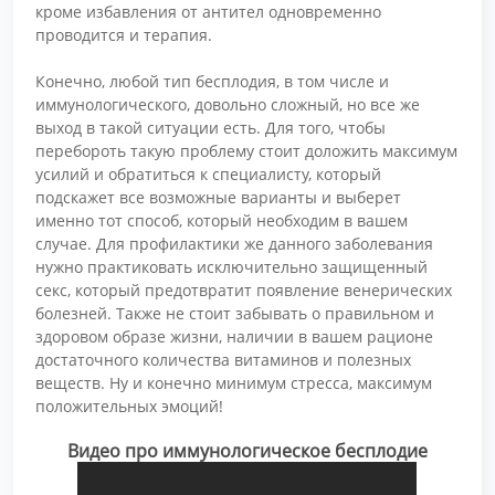
кроме избавления от антител одновременно
проводится и терапия.
Конечно, любой тип бесплодия, в том числе и
иммунологического, довольно сложный, но все же
выход в такой ситуации есть. Для того, чтобы
перебороть такую проблему стоит доложить максимум
усилий и обратиться к специалисту, который
подскажет все возможные варианты и выберет
именно тот способ, который необходим в вашем
случае. Для профилактики же данного заболевания
нужно практиковать исключительно защищенный
секс, который предотвратит появление венерических
болезней. Также не стоит забывать о правильном и
здоровом образе жизни, наличии в вашем рационе
достаточного количества витаминов и полезных
веществ. Ну и конечно минимум стресса, максимум
положительных эмоций!
Видео про иммунологическое бесплодие