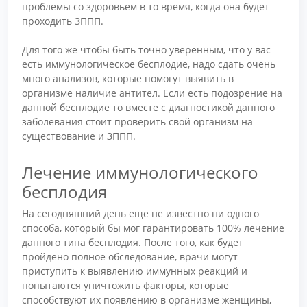
проблемы со здоровьем в то время, когда она будет
проходить ЗППП.
Для того же чтобы быть точно уверенным, что у вас
есть иммунологическое бесплодие, надо сдать очень
много анализов, которые помогут выявить в
организме наличие антител. Если есть подозрение на
данной бесплодие то вместе с диагностикой данного
заболевания стоит проверить свой организм на
существование и ЗППП.
Лечение иммунологического
бесплодия
На сегодняшний день еще не известно ни одного
способа, который бы мог гарантировать 100% лечение
данного типа бесплодия. После того, как будет
пройдено полное обследование, врачи могут
приступить к выявлению иммунных реакций и
попытаются уничтожить факторы, которые
способствуют их появлению в организме женщины,