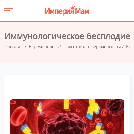
Иммунологическое бесплодие
Главная
Беременность
Подготовка к беременности
Бес