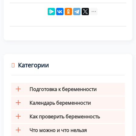
Категории
Подготовка к беременности
Календарь беременности
Как проверить беременность
Что можно и что нельзя