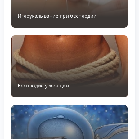
Иглоукалывание при бесплодии
Бесплодие у женщин