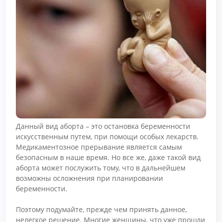
Данный вид аборта – это остановка беременности
искусственным путем, при помощи особых лекарств.
Медикаментозное прерывание является самым
безопасным в наше время. Но все же, даже такой вид
аборта может послужить тому, что в дальнейшем
возможны осложнения при планировании
беременности.
Поэтому подумайте, прежде чем принять данное,
нелегкое решение. Многие женщины, что уже прошли