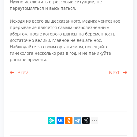
Нужно исключить стрессовые ситуации, не
переутомляться и высыпаться.
Исходя из всего вышесказанного, медикаментозное
прерывание является самым безболезненным
абортом, после которого шансы на беременность
достаточно велики, главное не вешать нос.
Наблюдайте за своим организмом, посещайте
гинеколога несколько раз в год, и не паникуйте
раньше времени.
Prev
Next