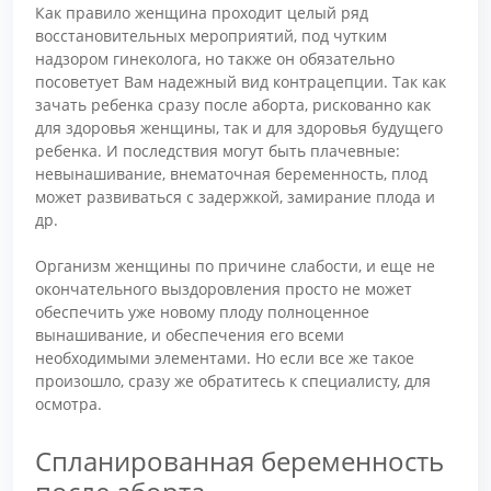
Как правило женщина проходит целый ряд
восстановительных мероприятий, под чутким
надзором гинеколога, но также он обязательно
посоветует Вам надежный вид контрацепции. Так как
зачать ребенка сразу после аборта, рискованно как
для здоровья женщины, так и для здоровья будущего
ребенка. И последствия могут быть плачевные:
невынашивание, внематочная беременность, плод
может развиваться с задержкой, замирание плода и
др.
Организм женщины по причине слабости, и еще не
окончательного выздоровления просто не может
обеспечить уже новому плоду полноценное
вынашивание, и обеспечения его всеми
необходимыми элементами. Но если все же такое
произошло, сразу же обратитесь к специалисту, для
осмотра.
Спланированная беременность