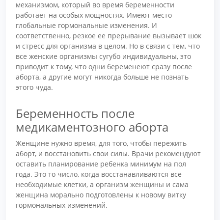
механизмом, который во время беременности
работает на особых мощностях. Имеют место
глобальные гормональные изменения. И
соответственно, резкое ее прерывание вызывает шок
и стресс для организма в целом. Но в связи с тем, что
все женские организмы сугубо индивидуальны, это
приводит к тому, что одни беременеют сразу после
аборта, а другие могут никогда больше не познать
этого чуда.
Беременность после
медикаментозного аборта
Женщине нужно время, для того, чтобы пережить
аборт, и восстановить свои силы. Врачи рекомендуют
оставить планирование ребенка минимум на пол
года. Это то число, когда восстанавливаются все
необходимые клетки, а организм женщины и сама
женщина морально подготовлены к новому витку
гормональных изменений.