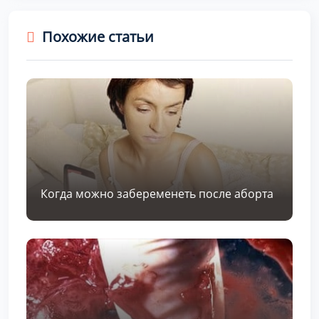
Похожие статьи
Когда можно забеременеть после аборта