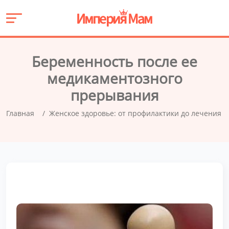
Беременность после ее
медикаментозного
прерывания
Главная
Женское здоровье: от профилактики до лечения