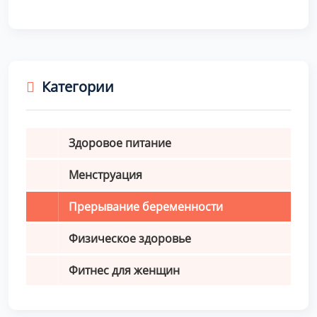
Категории
Здоровое питание
Менструация
Прерывание беременности
Физическое здоровье
Фитнес для женщин