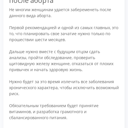
после аборта
Не многим женщинам удается забеременеть после
данного вида аборта.
Первой рекомендацией и одной из самых главных, это
то, что планировать свое зачатие нужно только по
прошествии шести месяцев.
Дальше нужно вместе с будущим отцом сдать
анализы, пройти обследование, проверить
щитовидную железу женщине, отказаться от плохих
привычек и начать здоровую жизнь.
Нужно будет за это время излечить все заболевания
хронического характера, чтобы исключить возможный
риск.
Обязательным требованием будет принятие
витаминов, и разработка грамотного и
сбалансированного питания.