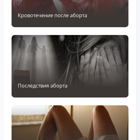
Кровотечение после аборта
Последствия аборта