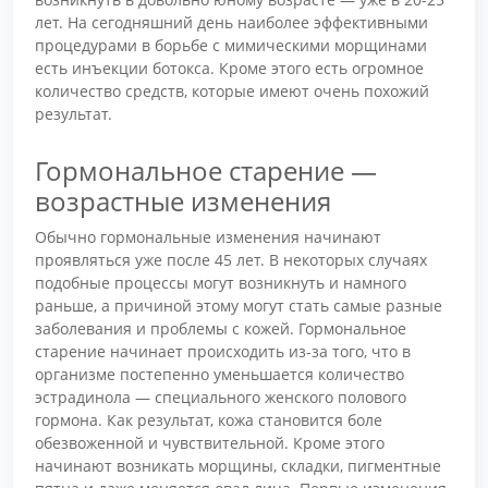
лет. На сегодняшний день наиболее эффективными
процедурами в борьбе с мимическими морщинами
есть инъекции ботокса. Кроме этого есть огромное
количество средств, которые имеют очень похожий
результат.
Гормональное старение —
возрастные изменения
Обычно гормональные изменения начинают
проявляться уже после 45 лет. В некоторых случаях
подобные процессы могут возникнуть и намного
раньше, а причиной этому могут стать самые разные
заболевания и проблемы с кожей. Гормональное
старение начинает происходить из-за того, что в
организме постепенно уменьшается количество
эстрадинола — специального женского полового
гормона. Как результат, кожа становится боле
обезвоженной и чувствительной. Кроме этого
начинают возникать морщины, складки, пигментные