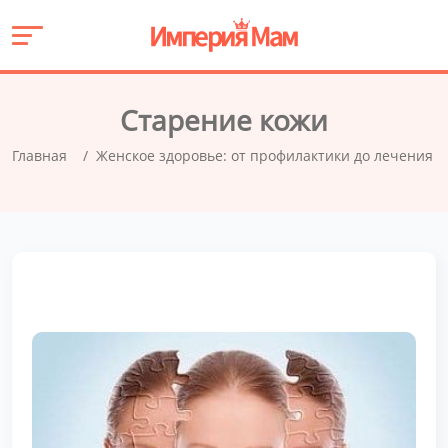
Старение кожи
Главная
Женское здоровье: от профилактики до лечения