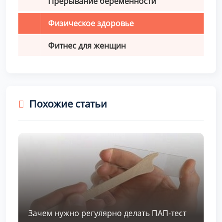
Прерывание беременности
Физическое здоровье
Фитнес для женщин
Похожие статьи
Зачем нужно регулярно делать ПАП-тест