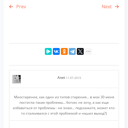
Prev
Next
Anet
11.07.2015
Миостарение, как один из типов старения... в мои 30 меня
постигла такая проблемы... ботокс не хочу, а как еще
избавиться от проблемы - не знаю... подскажите, может кто-
то сталкивался с этой проблемой и нашел выход?)