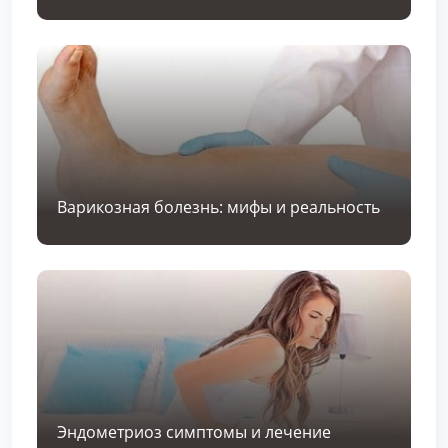
Варикозная болезнь: мифы и реальность
Эндометриоз симптомы и лечение