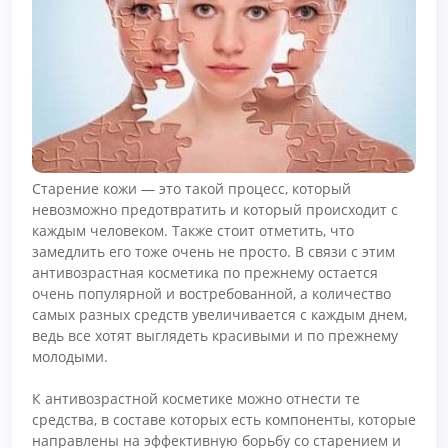
Старение кожи — это такой процесс, который
невозможно предотвратить и который происходит с
каждым человеком. Также стоит отметить, что
замедлить его тоже очень не просто. В связи с этим
антивозрастная косметика по прежнему остается
очень популярной и востребованной, а количество
самых разных средств увеличивается с каждым днем,
ведь все хотят выглядеть красивыми и по прежнему
молодыми.
К антивозрастной косметике можно отнести те
средства, в составе которых есть компоненты, которые
направлены на эффективную борьбу со старением и