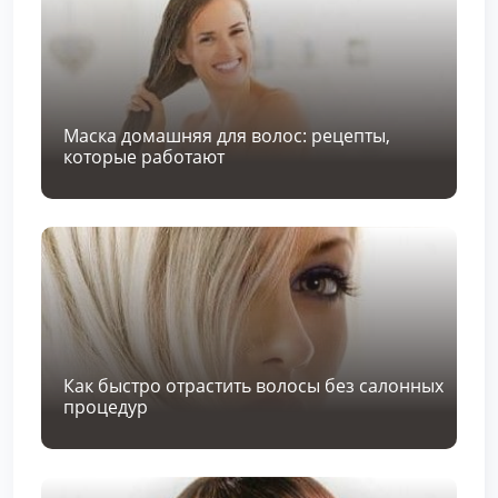
Маска домашняя для волос: рецепты,
которые работают
Как быстро отрастить волосы без салонных
процедур