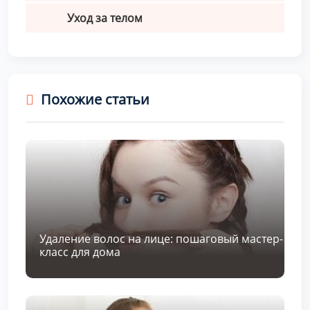
Уход за телом
Похожие статьи
Удаление волос на лице: пошаговый мастер-
класс для дома