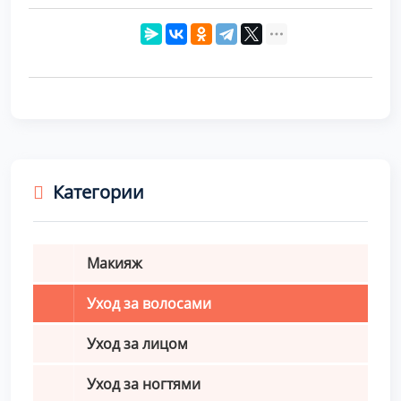
Категории
Макияж
Уход за волосами
Уход за лицом
Уход за ногтями