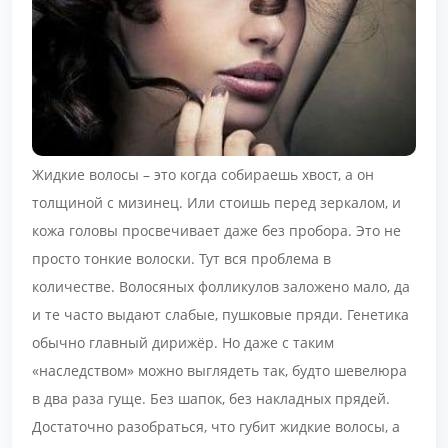
Жидкие волосы – это когда собираешь хвост, а он
толщиной с мизинец. Или стоишь перед зеркалом, и
кожа головы просвечивает даже без пробора. Это не
просто тонкие волоски. Тут вся проблема в
количестве. Волосяных фолликулов заложено мало, да
и те часто выдают слабые, пушковые пряди. Генетика
обычно главный дирижёр. Но даже с таким
«наследством» можно выглядеть так, будто шевелюра
в два раза гуще. Без шапок, без накладных прядей.
Достаточно разобраться, что губит жидкие волосы, а