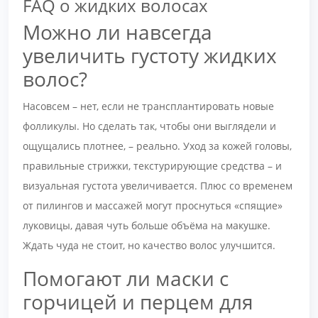
FAQ о жидких волосах
Можно ли навсегда
увеличить густоту жидких
волос?
Насовсем – нет, если не трансплантировать новые
фолликулы. Но сделать так, чтобы они выглядели и
ощущались плотнее, – реально. Уход за кожей головы,
правильные стрижки, текстурирующие средства – и
визуальная густота увеличивается. Плюс со временем
от пилингов и массажей могут проснуться «спящие»
луковицы, давая чуть больше объёма на макушке.
Ждать чуда не стоит, но качество волос улучшится.
Помогают ли маски с
горчицей и перцем для