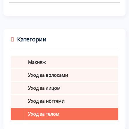
Категории
Макияж
Уход за волосами
Уход за лицом
Уход за ногтями
Уход за телом