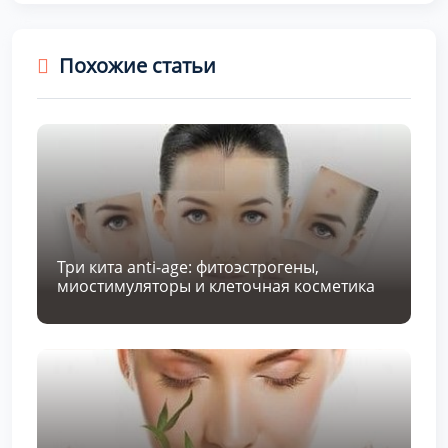
Похожие статьи
Три кита anti-age: фитоэстрогены,
миостимуляторы и клеточная косметика