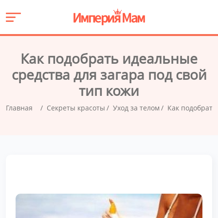
Как подобрать идеальные
средства для загара под свой
тип кожи
Главная
Секреты красоты
Уход за телом
Как подобрать