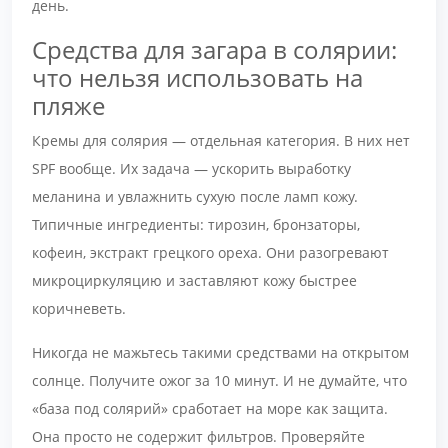
день.
Средства для загара в солярии:
что нельзя использовать на
пляже
Кремы для солярия — отдельная категория. В них нет
SPF вообще. Их задача — ускорить выработку
меланина и увлажнить сухую после ламп кожу.
Типичные ингредиенты: тирозин, бронзаторы,
кофеин, экстракт грецкого ореха. Они разогревают
микроциркуляцию и заставляют кожу быстрее
коричневеть.
Никогда не мажьтесь такими средствами на открытом
солнце. Получите ожог за 10 минут. И не думайте, что
«база под солярий» сработает на море как защита.
Она просто не содержит фильтров. Проверяйте