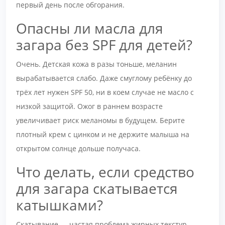
первый день после обгорания.
Опасны ли масла для
загара без SPF для детей?
Очень. Детская кожа в разы тоньше, меланин
вырабатывается слабо. Даже смуглому ребёнку до
трёх лет нужен SPF 50, ни в коем случае не масло с
низкой защитой. Ожог в раннем возрасте
увеличивает риск меланомы в будущем. Берите
плотный крем с цинком и не держите малыша на
открытом солнце дольше получаса.
Что делать, если средство
для загара скатывается
катышками?
Скатывание — частая проблема жирных текстур.