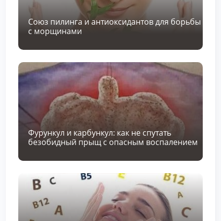
Союз пилинга и антиоксидантов для борьбы
с морщинами
Фурункул и карбункул: как не спутать
безобидный прыщ с опасным воспалением