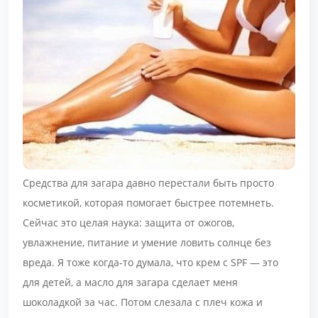
Средства для загара давно перестали быть просто
косметикой, которая помогает быстрее потемнеть.
Сейчас это целая наука: защита от ожогов,
увлажнение, питание и умение ловить солнце без
вреда. Я тоже когда-то думала, что крем с SPF — это
для детей, а масло для загара сделает меня
шоколадкой за час. Потом слезала с плеч кожа и