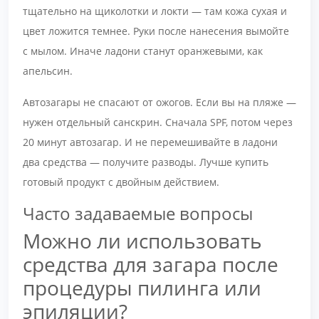
тщательно на щиколотки и локти — там кожа сухая и
цвет ложится темнее. Руки после нанесения вымойте
с мылом. Иначе ладони станут оранжевыми, как
апельсин.
Автозагары не спасают от ожогов. Если вы на пляже —
нужен отдельный санскрин. Сначала SPF, потом через
20 минут автозагар. И не перемешивайте в ладони
два средства — получите разводы. Лучше купить
готовый продукт с двойным действием.
Часто задаваемые вопросы
Можно ли использовать
средства для загара после
процедуры пилинга или
эпиляции?