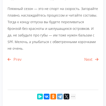
Пляжный сезон — это не спорт на скорость. Загорайте
плавно, наслаждайтесь процессом и читайте составы.
Тогда к концу отпуска вы будете переливаться
бронзой без красноты и шелушащихся островков. И
да, не забудьте про губы — им тоже нужен бальзам с
SPF. Мелочь, а улыбаться с обветренными корочками
не очень.
Prev
Next