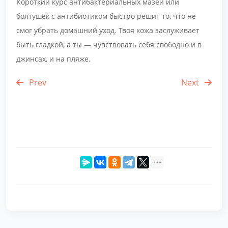
Короткий курс антибактериальных мазей или
болтушек с антибиотиком быстро решит то, что не
смог убрать домашний уход. Твоя кожа заслуживает
быть гладкой, а ты — чувствовать себя свободно и в
джинсах, и на пляже.
Prev
Next