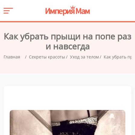
Как убрать прыщи на попе раз
и навсегда
Главная
Секреты красоты
Уход за телом
Как убрать пр