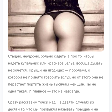
Стыдно, неудобно, больно сидеть, а про то, чтобы
надеть купальник или красивое бельё, вообще думать
не хочется. Прыщи на ягодицах — проблема, о
которой не принято говорить вслух, но от этого она не
перестаёт портить жизнь тысячам женщин. Ты не
одна такая. И главное — это не навсегда.
Сразу расставим точки над i: в девяти случаях из
десяти то, что мы привыкли называть прыщами на