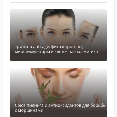
Три кита anti-age: фитоэстрогены,
миостимуляторы и клеточная косметика
Союз пилинга и антиоксидантов для борьбы
с морщинами