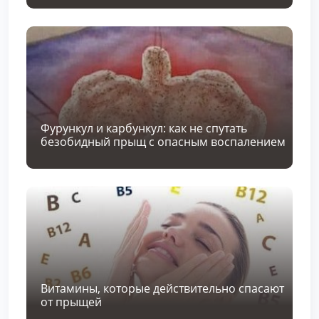
Фурункул и карбункул: как не спутать
безобидный прыщ с опасным воспалением
Витамины, которые действительно спасают
от прыщей