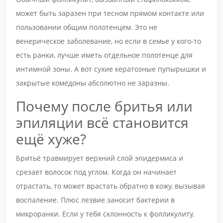
может быть заразен при тесном прямом контакте или
пользовании общим полотенцем. Это не
венерическое заболевание, но если в семье у кого-то
есть ранки, лучше иметь отдельное полотенце для
интимной зоны. А вот сухие кератозные пупырышки и
закрытые комедоны абсолютно не заразны.
Почему после бритья или
эпиляции всё становится
ещё хуже?
Бритьё травмирует верхний слой эпидермиса и
срезает волосок под углом. Когда он начинает
отрастать, то может врастать обратно в кожу, вызывая
воспаление. Плюс лезвие заносит бактерии в
микроранки. Если у тебя склонность к фолликулиту,