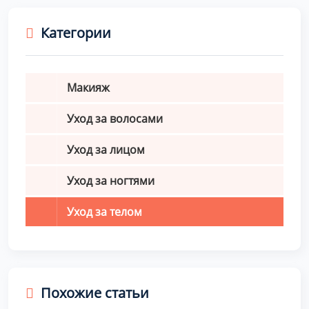
Категории
Макияж
Уход за волосами
Уход за лицом
Уход за ногтями
Уход за телом
Похожие статьи