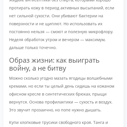
протирать кожу в период активных высыпаний, если
нет сильной сухости. Они убивают бактерии на
поверхности и не щиплют. Но использовать их
постоянно нельзя — смоют и полезную микрофлору.
Неделя обработок утром и вечером — максимум,
дальше только точечно.
Образ жизни: как выиграть
войну, а не битву
Можно сколько угодно мазать ягодицы волшебными
кремами, но если ты целый день сидишь на кожаном
офисном кресле в синтетических брюках, прыщи
вернутся. Основа профилактики — сухость и воздух.
Это звучит прозаично, но попе нужно дышать.
Купи хлопковые трусики свободного кроя. Танга и