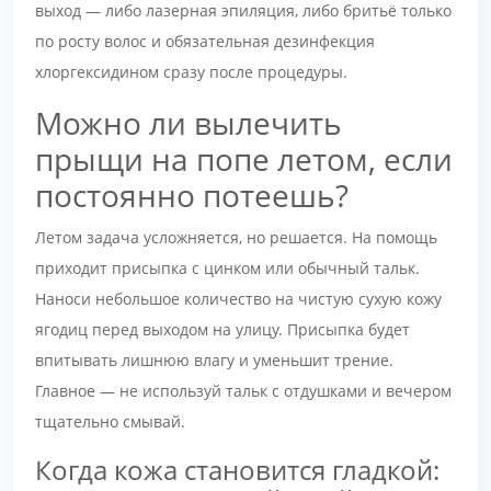
выход — либо лазерная эпиляция, либо бритьё только
по росту волос и обязательная дезинфекция
хлоргексидином сразу после процедуры.
Можно ли вылечить
прыщи на попе летом, если
постоянно потеешь?
Летом задача усложняется, но решается. На помощь
приходит присыпка с цинком или обычный тальк.
Наноси небольшое количество на чистую сухую кожу
ягодиц перед выходом на улицу. Присыпка будет
впитывать лишнюю влагу и уменьшит трение.
Главное — не используй тальк с отдушками и вечером
тщательно смывай.
Когда кожа становится гладкой: