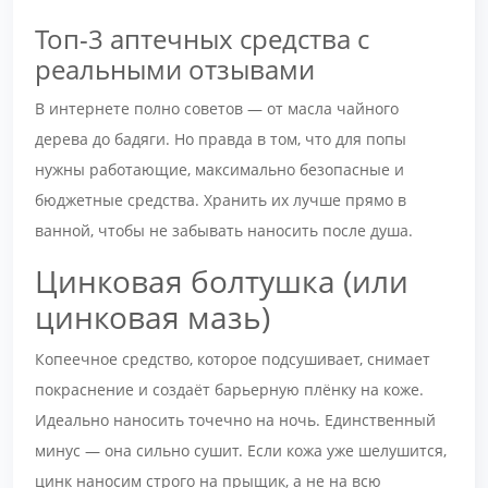
Топ-3 аптечных средства с
реальными отзывами
В интернете полно советов — от масла чайного
дерева до бадяги. Но правда в том, что для попы
нужны работающие, максимально безопасные и
бюджетные средства. Хранить их лучше прямо в
ванной, чтобы не забывать наносить после душа.
Цинковая болтушка (или
цинковая мазь)
Копеечное средство, которое подсушивает, снимает
покраснение и создаёт барьерную плёнку на коже.
Идеально наносить точечно на ночь. Единственный
минус — она сильно сушит. Если кожа уже шелушится,
цинк наносим строго на прыщик, а не на всю