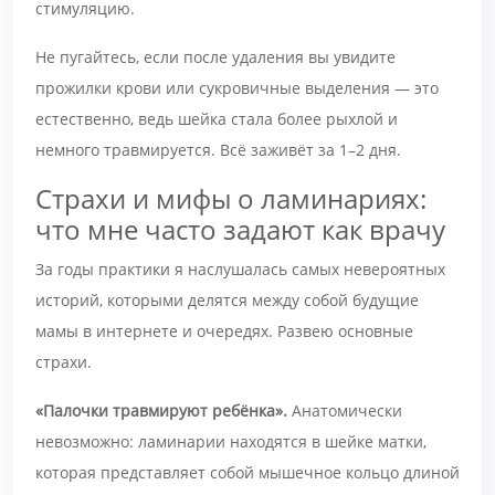
стимуляцию.
Не пугайтесь, если после удаления вы увидите
прожилки крови или сукровичные выделения — это
естественно, ведь шейка стала более рыхлой и
немного травмируется. Всё заживёт за 1–2 дня.
Страхи и мифы о ламинариях:
что мне часто задают как врачу
За годы практики я наслушалась самых невероятных
историй, которыми делятся между собой будущие
мамы в интернете и очередях. Развею основные
страхи.
«Палочки травмируют ребёнка».
Анатомически
невозможно: ламинарии находятся в шейке матки,
которая представляет собой мышечное кольцо длиной