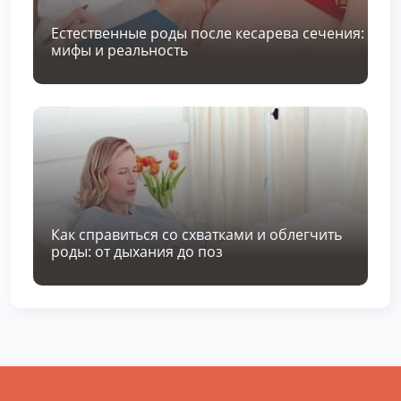
Естественные роды после кесарева сечения:
мифы и реальность
Как справиться со схватками и облегчить
роды: от дыхания до поз