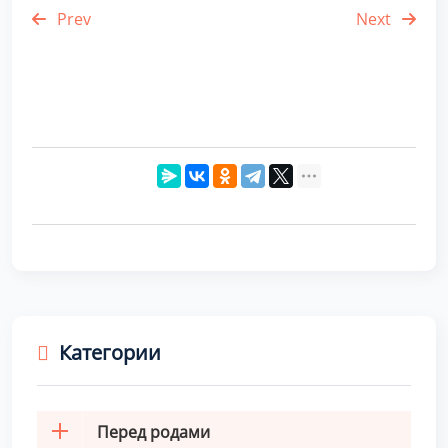
Prev
Next
Категории
Перед родами