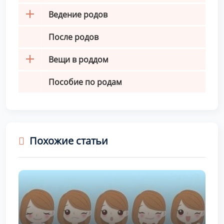
Ведение родов
После родов
Вещи в роддом
Пособие по родам
Похожие статьи