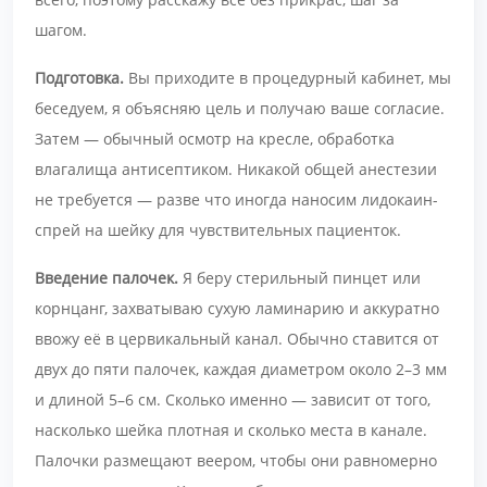
шагом.
Подготовка.
Вы приходите в процедурный кабинет, мы
беседуем, я объясняю цель и получаю ваше согласие.
Затем — обычный осмотр на кресле, обработка
влагалища антисептиком. Никакой общей анестезии
не требуется — разве что иногда наносим лидокаин-
спрей на шейку для чувствительных пациенток.
Введение палочек.
Я беру стерильный пинцет или
корнцанг, захватываю сухую ламинарию и аккуратно
ввожу её в цервикальный канал. Обычно ставится от
двух до пяти палочек, каждая диаметром около 2–3 мм
и длиной 5–6 см. Сколько именно — зависит от того,
насколько шейка плотная и сколько места в канале.
Палочки размещают веером, чтобы они равномерно