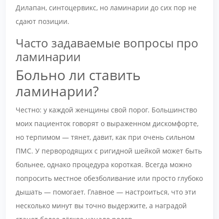
Дилапан, синтоцервикс, но ламинарии до сих пор не
сдают позиции.
Часто задаваемые вопросы про
ламинарии
Больно ли ставить
ламинарии?
Честно: у каждой женщины свой порог. Большинство
моих пациенток говорят о выраженном дискомфорте,
но терпимом — тянет, давит, как при очень сильном
ПМС. У первородящих с ригидной шейкой может быть
больнее, однако процедура короткая. Всегда можно
попросить местное обезболивание или просто глубоко
дышать — помогает. Главное — настроиться, что эти
несколько минут вы точно выдержите, а наградой