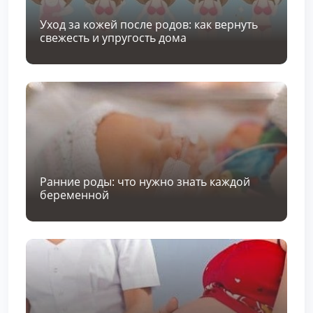
Уход за кожей после родов: как вернуть
свежесть и упругость дома
Ранние роды: что нужно знать каждой
беременной