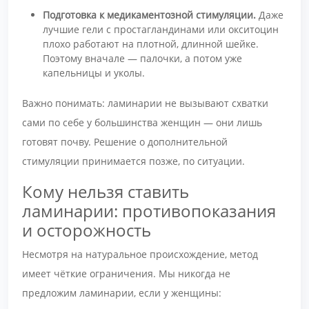
Подготовка к медикаментозной стимуляции.
Даже
лучшие гели с простагландинами или окситоцин
плохо работают на плотной, длинной шейке.
Поэтому вначале — палочки, а потом уже
капельницы и уколы.
Важно понимать: ламинарии не вызывают схватки
сами по себе у большинства женщин — они лишь
готовят почву. Решение о дополнительной
стимуляции принимается позже, по ситуации.
Кому нельзя ставить
ламинарии: противопоказания
и осторожность
Несмотря на натуральное происхождение, метод
имеет чёткие ограничения. Мы никогда не
предложим ламинарии, если у женщины: