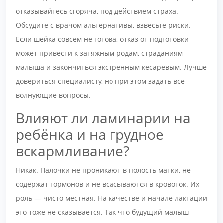
отказывайтесь сгоряча, под действием страха.
Обсудите с врачом альтернативы, взвесьте риски.
Если шейка совсем не готова, отказ от подготовки
может привести к затяжным родам, страданиям
малыша и закончиться экстренным кесаревым. Лучше
довериться специалисту, но при этом задать все
волнующие вопросы.
Влияют ли ламинарии на
ребёнка и на грудное
вскармливание?
Никак. Палочки не проникают в полость матки, не
содержат гормонов и не всасываются в кровоток. Их
роль — чисто местная. На качестве и начале лактации
это тоже не сказывается. Так что будущий малыш