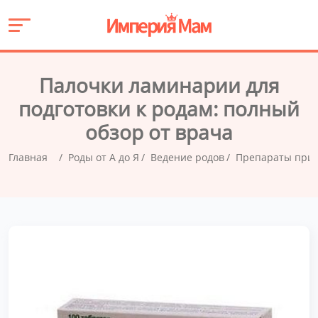
Палочки ламинарии для
подготовки к родам: полный
обзор от врача
Главная
Роды от А до Я
Ведение родов
Препараты при 