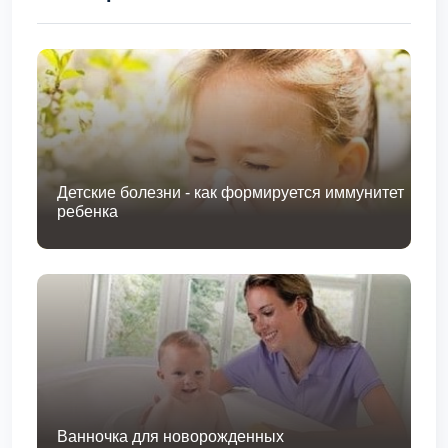
Детские болезни - как формируется иммунитет
ребенка
Ванночка для новорожденных