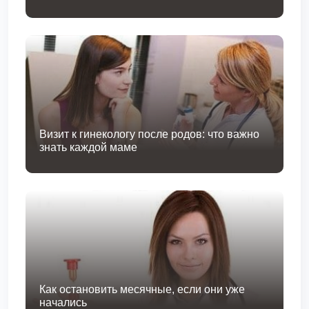
Визит к гинекологу после родов: что важно
знать каждой маме
Как остановить месячные, если они уже
начались