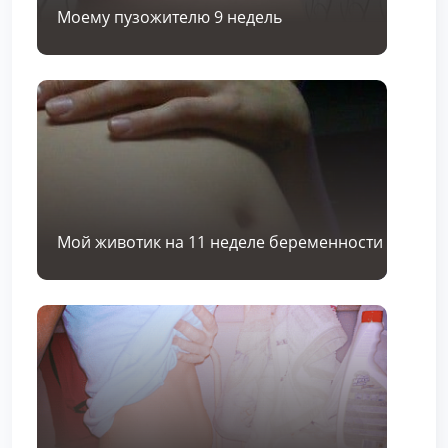
Моему пузожителю 9 недель
Мой животик на 11 неделе беременности