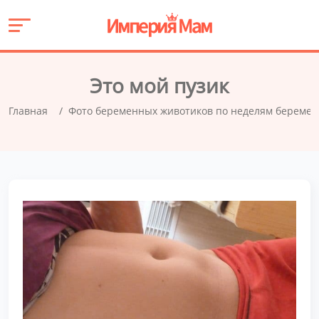
Это мой пузик
Главная
Фото беременных животиков по неделям беремен