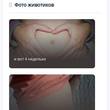
Фото животиков
и вот 4 недельки