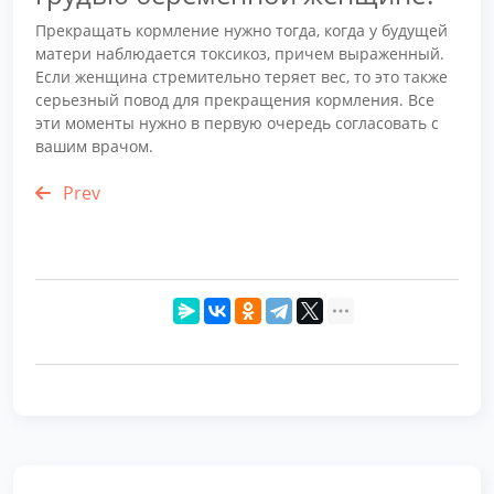
Прекращать кормление нужно тогда, когда у будущей
матери наблюдается токсикоз, причем выраженный.
Если женщина стремительно теряет вес, то это также
серьезный повод для прекращения кормления. Все
эти моменты нужно в первую очередь согласовать с
вашим врачом.
Prev