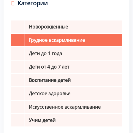
Категории
Новорожденные
Грудное вскармливание
Дети до 1 года
Дети от 4 до 7 лет
Воспитание детей
Детское здоровье
Искусственное вскармливание
Учим детей