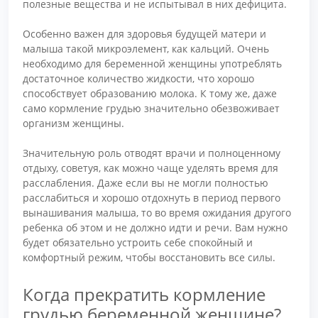
полезные вещества и не испытывал в них дефицита.
Особенно важен для здоровья будущей матери и
малыша такой микроэлемент, как кальций. Очень
необходимо для беременной женщины употреблять
достаточное количество жидкости, что хорошо
способствует образованию молока. К тому же, даже
само кормление грудью значительно обезвоживает
организм женщины.
Значительную роль отводят врачи и полноценному
отдыху, советуя, как можно чаще уделять время для
расслабления. Даже если вы не могли полностью
расслабиться и хорошо отдохнуть в период первого
вынашивания малыша, то во время ожидания другого
ребенка об этом и не должно идти и речи. Вам нужно
будет обязательно устроить себе спокойный и
комфортный режим, чтобы восстановить все силы.
Когда прекратить кормление
грудью беременной женщине?