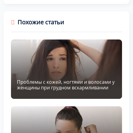
Похожие статьи
Проблемы с кожей, ногтями и волосами у
женщины при грудном вскармливании