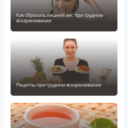
Как сбросить лишний вес при грудном
вскармливании
Рецепты при грудном вскармливании