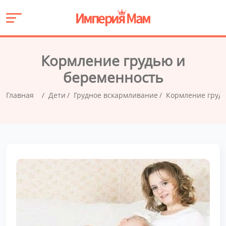
Кормление грудью и
беременность
Главная
Дети
Грудное вскармливание
Кормление груд