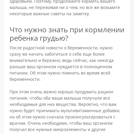
здоровьем. Поэтому, продолжайте кормить вашего
малыша, не переживая ни о чем, но все же возьмите
некоторые важные советы на заметку.
Что нужно знать при кормлении
ребенка грудью?
После радостной новости о беременности, нужно
сразу же начать заботиться о себе еще более
внимательно и бережно, ведь сейчас, как никогда
раньше ваш организм нуждается в полноценном
питании. Об этом нужно помнить во время всей
беременности.
При этом очень важно хорошо продумать рацион
питания, чтобы оба ваши малыша получали все
необходимые для них вещества. Вероятно, что вам
нужно будет принимать мультивитаминные добавки,
но об этом нужно сначала проконсультироваться с
врачом. Очень необходимо, чтобы ваш организм
получал все нужные микроэлементы и другие