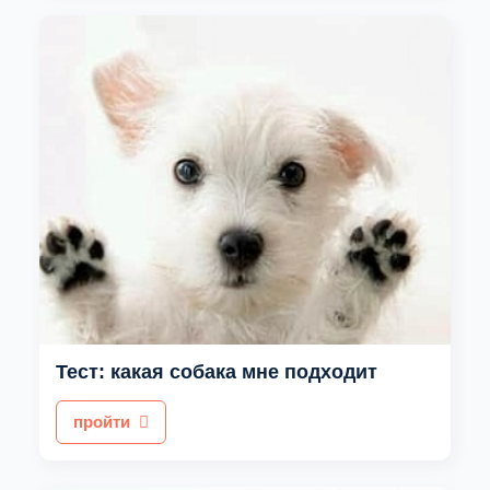
Тест: какая собака мне подходит
пройти