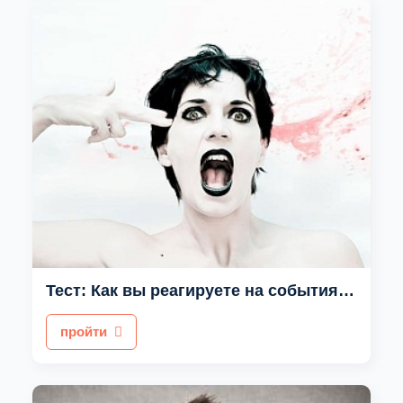
Тест: Как вы реагируете на события своей жизни?
пройти