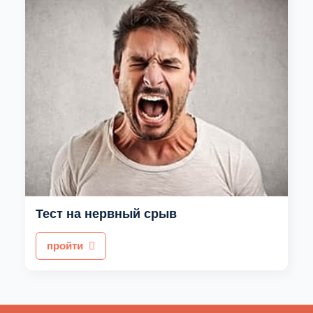
Тест на нервный срыв
пройти