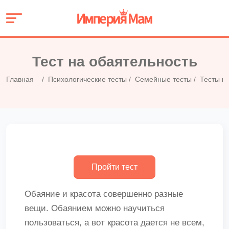
Тест на обаятельность
Главная
Психологические тесты
Семейные тесты
Тесты н
Обаяние и красота совершенно разные
вещи. Обаянием можно научиться
пользоваться, а вот красота дается не всем,