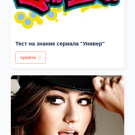
Тест на знание сериала "Универ"
пройти