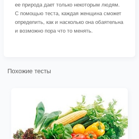
ее природа дает только некоторым людям.
С помощью теста, каждая женщина сможет
определить, как и насколько она обаятельна
и возможно пора что то менять.
Похожие тесты