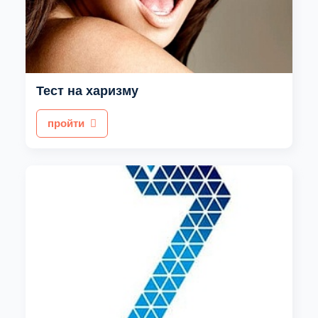
Тест на харизму
пройти