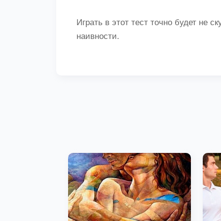
Играть в этот тест точно будет не с
наивности.