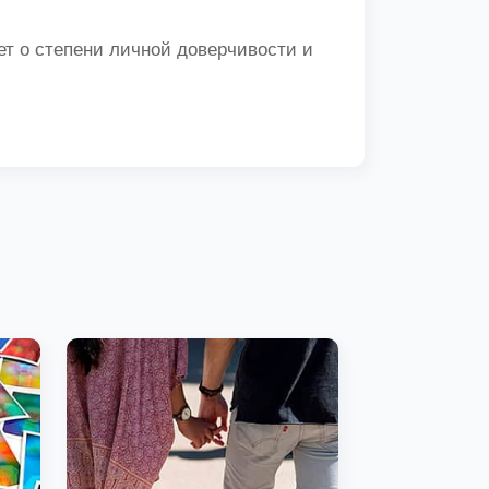
вет о степени личной доверчивости и