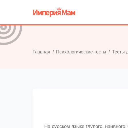
Главная
Психологические тесты
Тесты 
На русском языке глупого, наивного