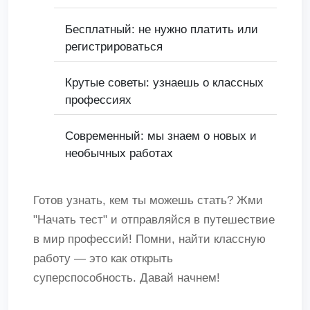
Бесплатный: не нужно платить или
регистрироваться
Крутые советы: узнаешь о классных
профессиях
Современный: мы знаем о новых и
необычных работах
Готов узнать, кем ты можешь стать? Жми
"Начать тест" и отправляйся в путешествие
в мир профессий! Помни, найти классную
работу — это как открыть
суперспособность. Давай начнем!