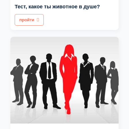
Тест, какое ты животное в душе?
пройти