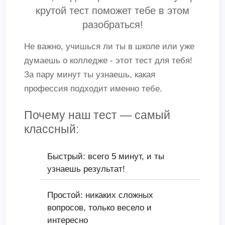
крутой тест поможет тебе в этом
разобраться!
Не важно, учишься ли ты в школе или уже
думаешь о колледже - этот тест для тебя!
За пару минут ты узнаешь, какая
профессия подходит именно тебе.
Почему наш тест — самый
классный:
Быстрый: всего 5 минут, и ты
узнаешь результат!
Простой: никаких сложных
вопросов, только весело и
интересно