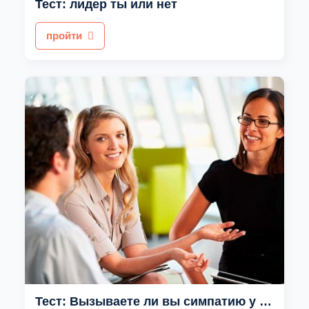
Тест: лидер ты или нет
пройти
Тест: Вызываете ли вы симпатию у окружающих?