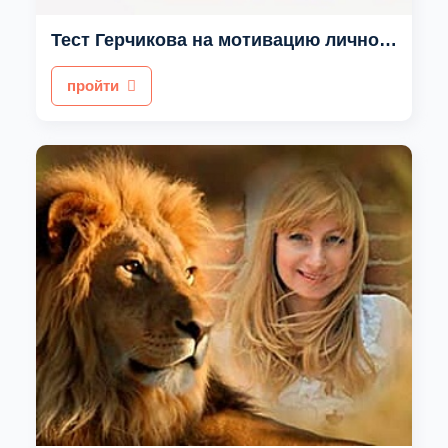
Тест Герчикова на мотивацию личности
пройти