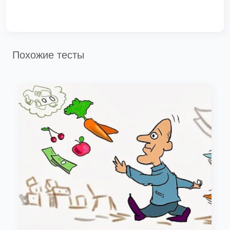
Похожие тесты