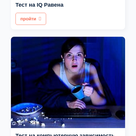
Тест на IQ Равена
пройти
Тест на компьютерную зависимость