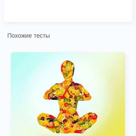
Похожие тесты