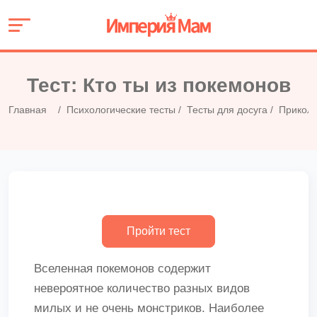
Тест: Кто ты из покемонов
Главная
Психологические тесты
Тесты для досуга
Приколь
Вселенная покемонов содержит
невероятное количество разных видов
милых и не очень монстриков. Наиболее