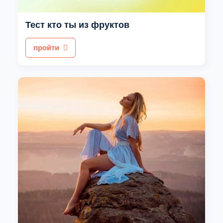
Тест кто ты из фруктов
пройти