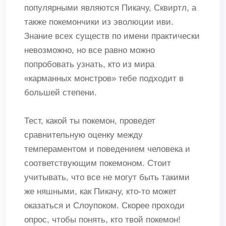
популярными являются Пикачу, Сквиртл, а
также покемончики из эволюции иви.
Знание всех существ по имени практически
невозможно, но все равно можно
попробовать узнать, кто из мира
«карманных монстров» тебе подходит в
большей степени.
Тест, какой ты покемон, проведет
сравнительную оценку между
темпераментом и поведением человека и
соответствующим покемоном. Стоит
учитывать, что все не могут быть такими
же няшными, как Пикачу, кто-то может
оказаться и Слоупоком. Скорее проходи
опрос, чтобы понять, кто твой покемон!