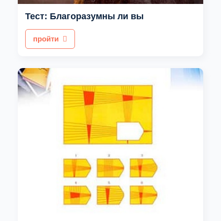
Тест: Благоразумны ли вы
пройти