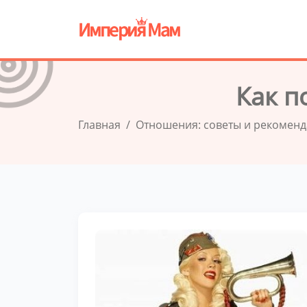
Как п
Главная
Отношения: советы и рекомен