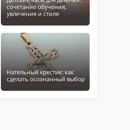
сочетание обучения,
увлечения и стиля
Нательный крестик: как
сделать осознанный выбор