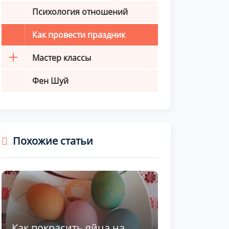
Психология отношений
Как провести праздник
Мастер классы
Фен Шуй
Похожие статьи
Как покрасить яйца на