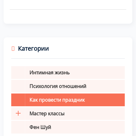
Категории
Интимная жизнь
Психология отношений
Как провести праздник
Мастер классы
Фен Шуй