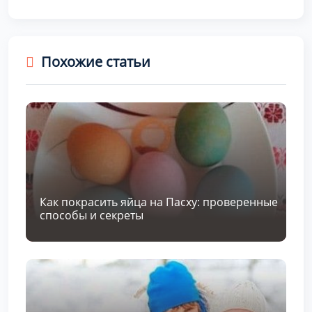
Похожие статьи
Как покрасить яйца на Пасху: проверенные
способы и секреты