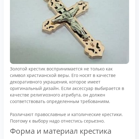
Золотой крестик воспринимается не только как
символ христианской веры. Его носят в качестве
декоративного украшения, которое имеет
оригинальный дизайн. Если аксессуар выбирается в
качестве религиозного атрибута, он должен
соответствовать определенным требованиям.
Различают православные и католические крестики.
Поэтому к выбору надо отнестись серьезно.
Форма и материал крестика