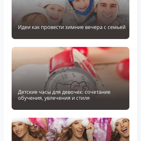
Идеи как провести зимние вечера с семьей
Детские часы для девочек: сочетание
обучения, увлечения и стиля