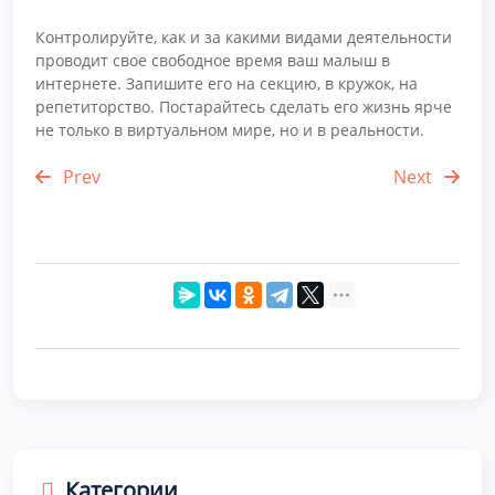
Контролируйте, как и за какими видами деятельности
проводит свое свободное время ваш малыш в
интернете. Запишите его на секцию, в кружок, на
репетиторство. Постарайтесь сделать его жизнь ярче
не только в виртуальном мире, но и в реальности.
Prev
Next
Категории