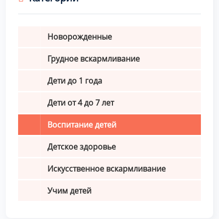
Новорожденные
Грудное вскармливание
Дети до 1 года
Дети от 4 до 7 лет
Воспитание детей
Детское здоровье
Искусственное вскармливание
Учим детей