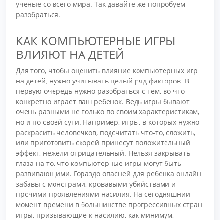
ученые со всего мира. Так давайте же попробуем
разобраться.
КАК КОМПЬЮТЕРНЫЕ ИГРЫ
ВЛИЯЮТ НА ДЕТЕЙ
Для того, чтобы оценить влияние компьютерных игр
на детей, нужно учитывать целый ряд факторов. В
первую очередь нужно разобраться с тем, во что
конкретно играет ваш ребенок. Ведь игры бывают
очень разными не только по своим характеристикам,
но и по своей сути. Например, игры, в которых нужно
раскрасить человечков, подсчитать что-то, сложить,
или приготовить скорей принесут положительный
эффект, нежели отрицательный. Нельзя закрывать
глаза на то, что компьютерные игры могут быть
развивающими. Гораздо опасней для ребенка онлайн
забавы с монстрами, кровавыми убийствами и
прочими проявлениями насилия. На сегодняшний
момент времени в большинстве прогрессивных стран
игры, призывающие к насилию, как минимум,