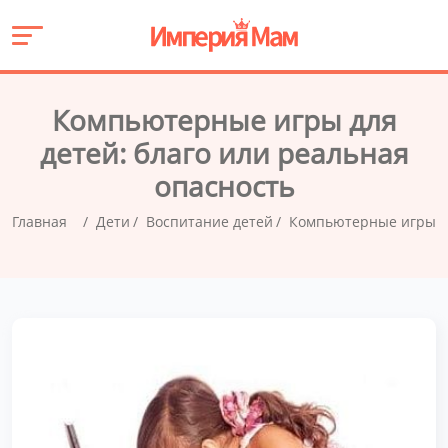
Компьютерные игры для
детей: благо или реальная
опасность
Главная
Дети
Воспитание детей
Компьютерные игры дл