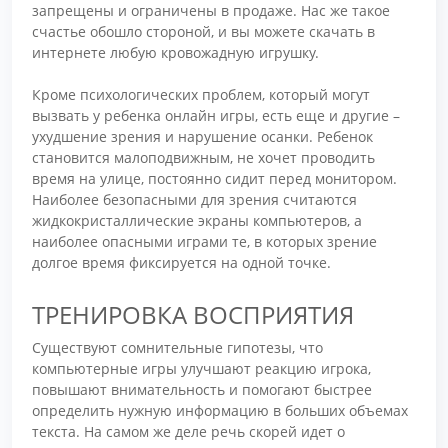
запрещены и ограничены в продаже. Нас же такое
счастье обошло стороной, и вы можете скачать в
интернете любую кровожадную игрушку.
Кроме психологических проблем, который могут
вызвать у ребенка онлайн игры, есть еще и другие –
ухудшение зрения и нарушение осанки. Ребенок
становится малоподвижным, не хочет проводить
время на улице, постоянно сидит перед монитором.
Наиболее безопасными для зрения считаются
жидкокристаллические экраны компьютеров, а
наиболее опасными играми те, в которых зрение
долгое время фиксируется на одной точке.
ТРЕНИРОВКА ВОСПРИЯТИЯ
Существуют сомнительные гипотезы, что
компьютерные игры улучшают реакцию игрока,
повышают внимательность и помогают быстрее
определить нужную информацию в больших объемах
текста. На самом же деле речь скорей идет о