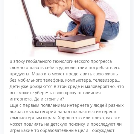
В эпоху глобального технологического прогресса
сложно отказать себе в удовольствии потреблять его
продукты. Мало кто может представить свою жизнь
без мобильного телефона, компьютера, телевизора…
Дети уже рождаются в этой среде и маловероятно, что
вы сможете уберечь свою кроху от влияния
интернета. Да и стоит ли?
Ещё с первым появлением интернета у людей разных
возрастных категорий начал появляться интерес к
компьютерным играм. Хорошо это или плохо, как это
может повлиять на детскую психику, и преследуют ли
игры какие-то образовательные цели - обсуждают