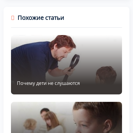
Похожие статьи
Почему дети не слушаются