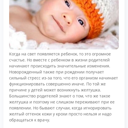
Когда на свет появляется ребенок, то это огромное
счастье. Но вместе с ребенком в жизни родителей
начинают происходить значительные изменения.
Новорожденный также при рождении получает
сильный стресс из-за того, что его организм начинает
функционировать совершенно иначе. По той же
причине у детей может возникнуть желтушка.
Большинство родителей знают о том, что же такое
желтушка и поэтому не слишком переживают при ее
появлении. Но бывают случаи, когда игнорировать
желтый оттенок кожи у крохи просто нельзя и надо
обращаться к врачу.