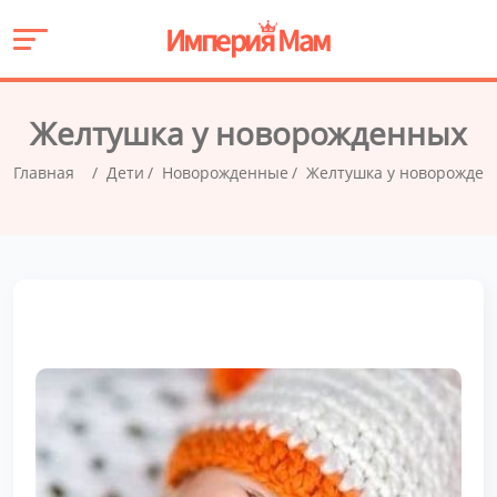
Желтушка у новорожденных
Главная
Дети
Новорожденные
Желтушка у новорожден