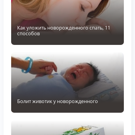
Как уложить новорожденного спать, 11
способов
Болит животик у новорожденного