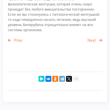
физиологическая желтушка, которая очень скоро
проходит без любого вмешательства посторонних.
Если же вы столкнулись с патологической желтушкой,
то надо немедленно начать лечение, ведь высокий
уровень билирубина отрицательно влияет на все
системы организма.
Prev
Next