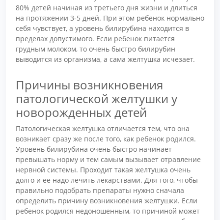
80% детей начиная из третьего дня жизни и длиться
на протяжении 3-5 дней. При этом ребенок нормально
себя чувствует, а уровень билирубина находится в
пределах допустимого. Если ребенок питается
грудным молоком, то очень быстро билирубин
выводится из организма, а сама желтушка исчезает.
Причины возникновения
патологической желтушки у
новорожденных детей
Патологическая желтушка отличается тем, что она
возникает сразу же после того, как ребенок родился.
Уровень билирубина очень быстро начинает
превышать норму и тем самым вызывает отравление
нервной системы. Проходит такая желтушка очень
долго и ее надо лечить лекарствами. Для того, чтобы
правильно подобрать препараты нужно сначала
определить причину возникновения желтушки. Если
ребенок родился недоношенным, то причиной может