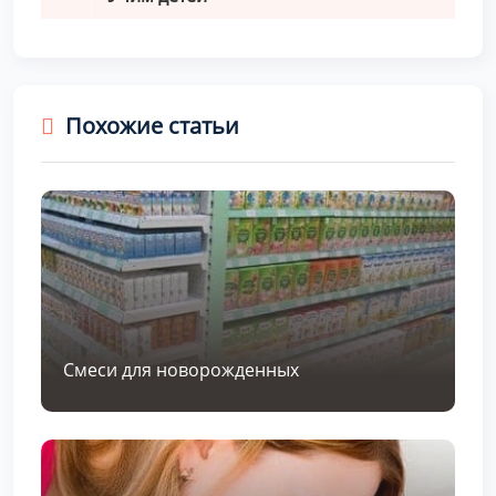
Похожие статьи
Смеси для новорожденных