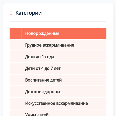
Категории
Новорожденные
Грудное вскармливание
Дети до 1 года
Дети от 4 до 7 лет
Воспитание детей
Детское здоровье
Искусственное вскармливание
Учим детей