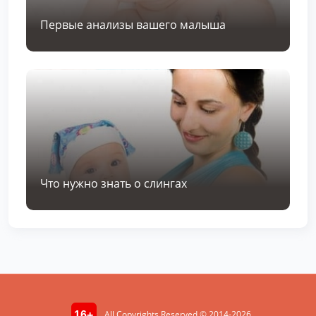
Первые анализы вашего малыша
Что нужно знать о слингах
All Copyrights Reserved © 2014-2026
16+