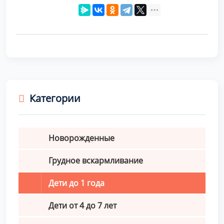
Категории
Новорожденные
Грудное вскармливание
Дети до 1 года
Дети от 4 до 7 лет