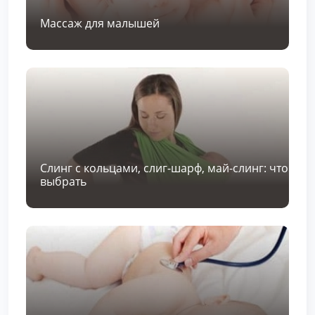
Массаж для малышей
Слинг с кольцами, слиг-шарф, май-слинг: что
выбрать