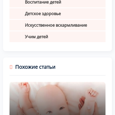
Воспитание детей
Детское здоровье
Искусственное вскармливание
Учим детей
Похожие статьи