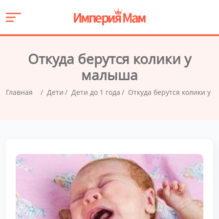
Откуда берутся колики у
малыша
Главная
Дети
Дети до 1 года
Откуда берутся колики у 