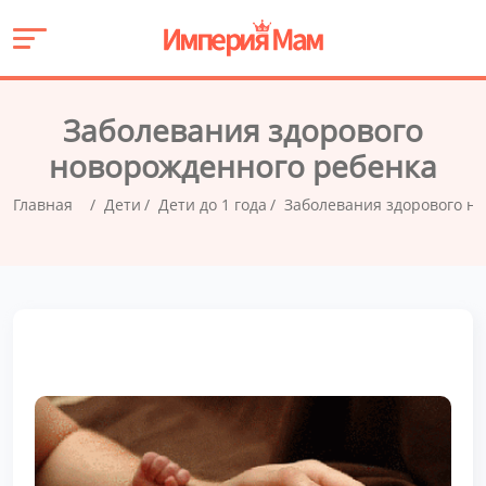
Заболевания здорового
новорожденного ребенка
Главная
Дети
Дети до 1 года
Заболевания здорового н