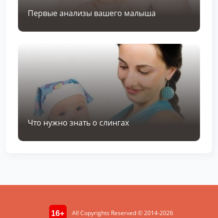
Первые анализы вашего малыша
Что нужно знать о слингах
All Copyrights Reserved © 2014-2026
16+