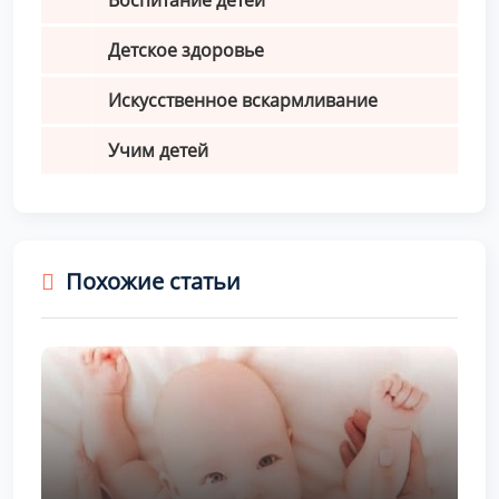
Воспитание детей
Детское здоровье
Искусственное вскармливание
Учим детей
Похожие статьи