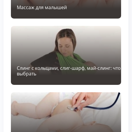
Массаж для малышей
Слинг с кольцами, слиг-шарф, май-слинг: что
выбрать