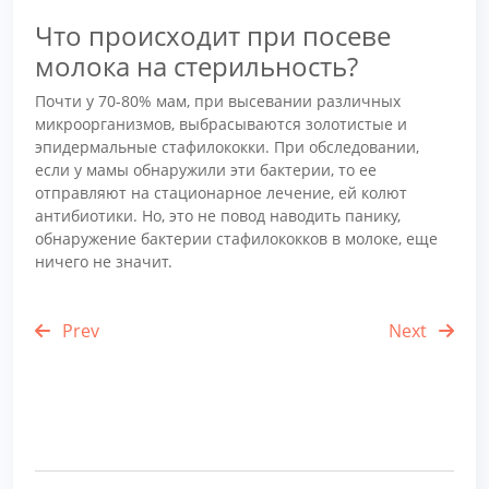
Что происходит при посеве
молока на стерильность?
Почти у 70-80% мам, при высевании различных
микроорганизмов, выбрасываются золотистые и
эпидермальные стафилококки. При обследовании,
если у мамы обнаружили эти бактерии, то ее
отправляют на стационарное лечение, ей колют
антибиотики. Но, это не повод наводить панику,
обнаружение бактерии стафилококков в молоке, еще
ничего не значит.
Prev
Next