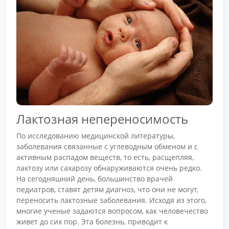
Лактозная непереносимость
По исследованию медицинской литературы,
заболевания связанные с углеводным обменом и с
активным распадом веществ, то есть, расщепляя,
лактозу или сахарозу обнаруживаются очень редко.
На сегодняшний день, большинство врачей
педиатров, ставят детям диагноз, что они не могут,
переносить лактозные заболевания. Исходя из этого,
многие ученые задаются вопросом, как человечество
живет до сих пор. Эта болезнь, приводит к