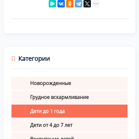
Категории
Новорожденные
Грудное вскармливание
Дети до 1 года
Дети от 4 до 7 лет