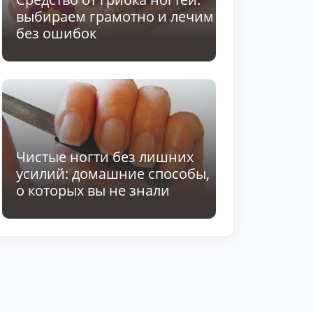
выбираем грамотно и лечим
без ошибок
Чистые ногти без лишних
усилий: домашние способы,
о которых вы не знали