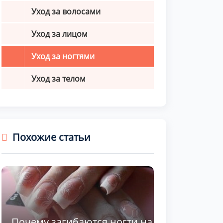
Уход за волосами
Уход за лицом
Уход за ногтями
Уход за телом
Похожие статьи
Почему загибаются ногти на