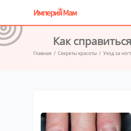
Как справиться
Главная
Секреты красоты
Уход за ног