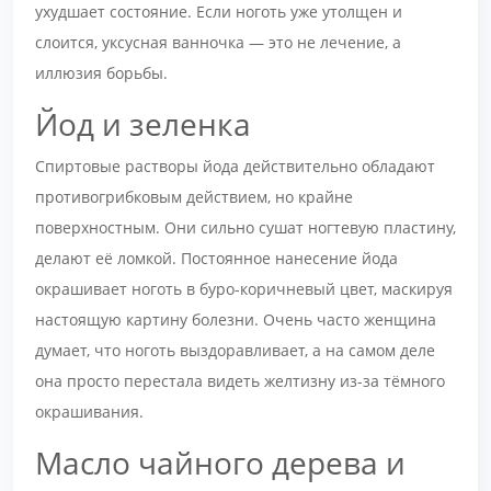
ухудшает состояние. Если ноготь уже утолщен и
слоится, уксусная ванночка — это не лечение, а
иллюзия борьбы.
Йод и зеленка
Спиртовые растворы йода действительно обладают
противогрибковым действием, но крайне
поверхностным. Они сильно сушат ногтевую пластину,
делают её ломкой. Постоянное нанесение йода
окрашивает ноготь в буро-коричневый цвет, маскируя
настоящую картину болезни. Очень часто женщина
думает, что ноготь выздоравливает, а на самом деле
она просто перестала видеть желтизну из-за тёмного
окрашивания.
Масло чайного дерева и