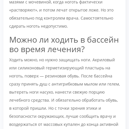
мазями с мочевиной, когда ноготь фактически
«растворяют», и потом лечат открытое ложе. Но это
обязательно под контролем врача. Самостоятельно
сдирать ноготь недопустимо.
Можно ли ходить в бассейн
во время лечения?
Ходить можно, но нужно защищать ноги. Акриловый
или силиконовый герметизирующий пластырь на
ноготь, поверх — резиновая обувь. После бассейна
сразу принять душ с антигрибковым мылом или гелем,
вытереть ноги насухо, нанести свежую порцию
лечебного средства. И обязательно обработать обувь,
в которой пришли. Но с точки зрения этики и
безопасности окружающих, лучше сообщить врачу и
воздержаться от массовых купален до конца активной