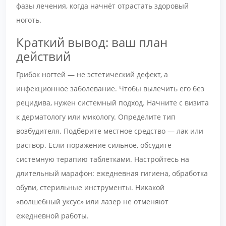
фазы лечения, когда начнёт отрастать здоровый
ноготь.
Краткий вывод: ваш план
действий
Грибок ногтей — не эстетический дефект, а
инфекционное заболевание. Чтобы вылечить его без
рецидива, нужен системный подход. Начните с визита
к дерматологу или микологу. Определите тип
возбудителя. Подберите местное средство — лак или
раствор. Если поражение сильное, обсудите
системную терапию таблетками. Настройтесь на
длительный марафон: ежедневная гигиена, обработка
обуви, стерильные инструменты. Никакой
«волшебный уксус» или лазер не отменяют
ежедневной работы.