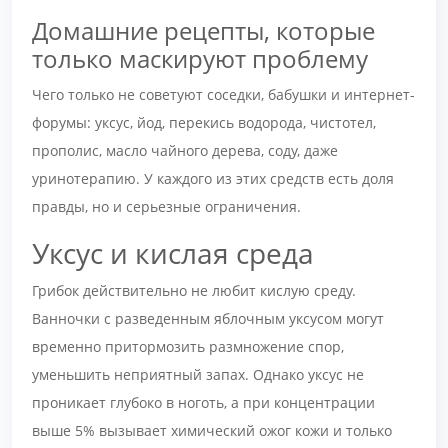
Домашние рецепты, которые
только маскируют проблему
Чего только не советуют соседки, бабушки и интернет-
форумы: уксус, йод, перекись водорода, чистотел,
прополис, масло чайного дерева, соду, даже
уринотерапию. У каждого из этих средств есть доля
правды, но и серьезные ограничения.
Уксус и кислая среда
Грибок действительно не любит кислую среду.
Ванночки с разведенным яблочным уксусом могут
временно притормозить размножение спор,
уменьшить неприятный запах. Однако уксус не
проникает глубоко в ноготь, а при концентрации
выше 5% вызывает химический ожог кожи и только