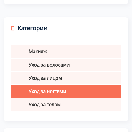
Категории
Макияж
Уход за волосами
Уход за лицом
Уход за ногтями
Уход за телом