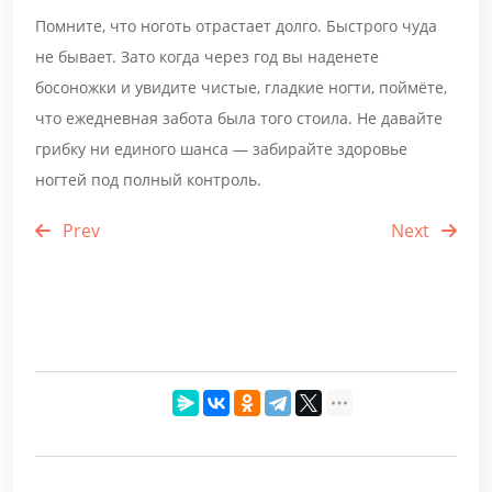
Помните, что ноготь отрастает долго. Быстрого чуда
не бывает. Зато когда через год вы наденете
босоножки и увидите чистые, гладкие ногти, поймёте,
что ежедневная забота была того стоила. Не давайте
грибку ни единого шанса — забирайте здоровье
ногтей под полный контроль.
Prev
Next