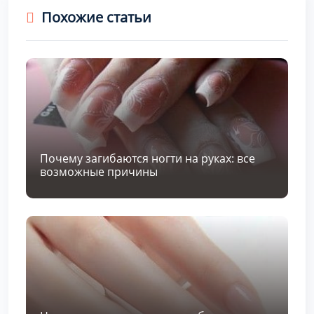
Похожие статьи
Почему загибаются ногти на руках: все
возможные причины