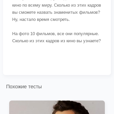
кино по всему миру. Сколько из этих кадров
вы сможете назвать знаменитых фильмов?
Ну, настало время смотреть.
На фото 10 фильмов, все они популярные.
Сколько из этих кадров из кино вы узнаете?
Похожие тесты