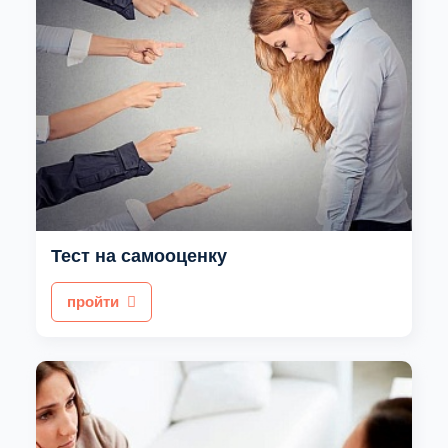
Тест на самооценку
пройти