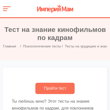
Тест на знание кинофильмов
по кадрам
Главная
Психологические тесты
Тесты на эрудицию и знани
Ты любишь кино? Этот тесты на знание
кинофильмов по кадрам, для поклонников