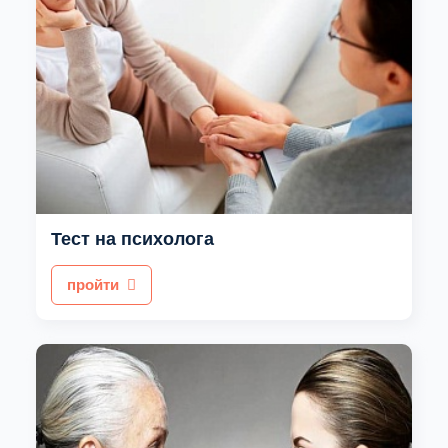
Тест на психолога
пройти