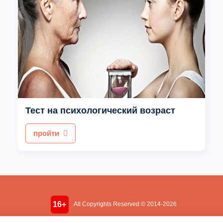
Тест на психологический возраст
пройти
16+
All Copyrights Reserved © 2014-2026
Информация носит ознакомительный характер. Не является