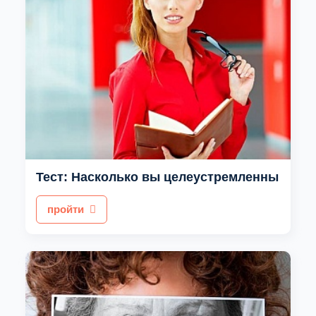
Тест: Насколько вы целеустремленны
пройти