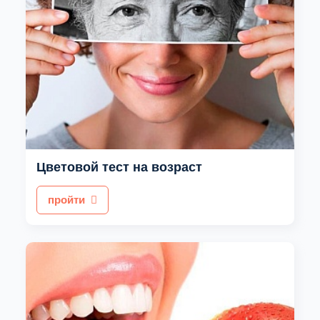
Цветовой тест на возраст
пройти