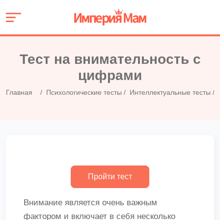
Тест на внимательность с
цифрами
Главная
Психологические тесты
Интеллектуальные тесты
Внимание является очень важным
фактором и включает в себя несколько