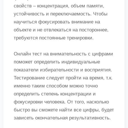
свойств – концентрация, объем памяти,
устойчивость и переключаемость. Чтобы
научиться фокусировать внимание на
объекте и не отвлекаться на постороннее,
требуются постоянные тренировки.
Онлайн тест на внимательность с цифрами
поможет определить индивидуальные
показатели избирательности и восприятия.
Тестирование следует пройти на время, т.к.
именно таким способом можно точно
определить степень концентрации и
фокусировки человека. От того, насколько
быстро вы сможете найти все цифры, будет
зависеть окончательная результативность.