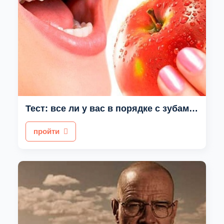
Тест: все ли у вас в порядке с зубами?
пройти