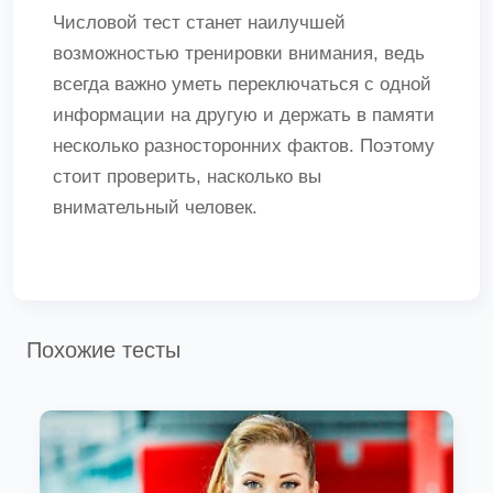
Числовой тест станет наилучшей
возможностью тренировки внимания, ведь
всегда важно уметь переключаться с одной
информации на другую и держать в памяти
несколько разносторонних фактов. Поэтому
стоит проверить, насколько вы
внимательный человек.
Похожие тесты