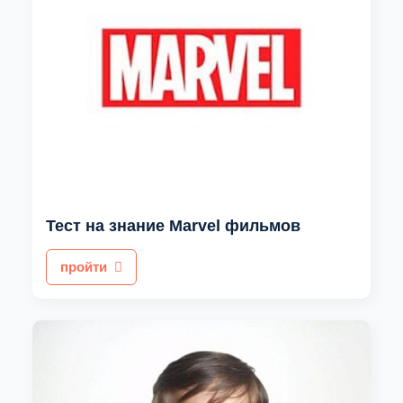
Тест на знание Marvel фильмов
пройти