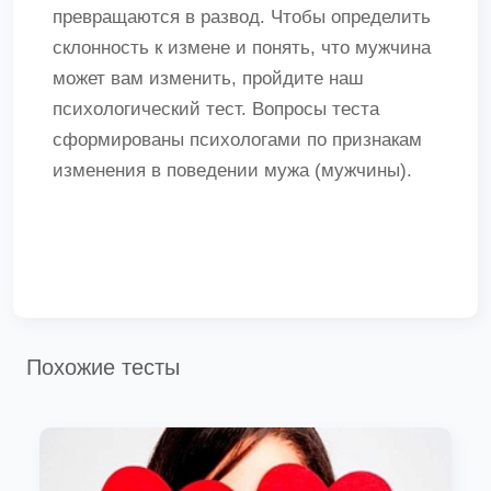
превращаются в развод. Чтобы определить
склонность к измене и понять, что мужчина
может вам изменить, пройдите наш
психологический тест. Вопросы теста
сформированы психологами по признакам
изменения в поведении мужа (мужчины).
Похожие тесты