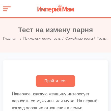
Тест на измену парня
Главная
Психологические тесты
Семейные тесты
Тесты н
Наверное, каждую женщину интересует
верность ее мужчины или мужа. На первый
взгляд хорошие отношения в семье,