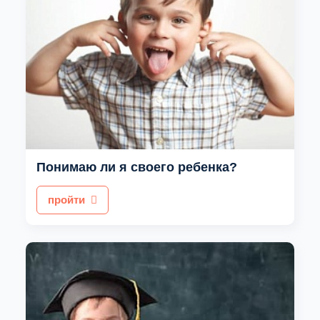
Понимаю ли я своего ребенка?
пройти