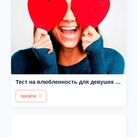
Тест на влюбленность для девушек в парня
пройти