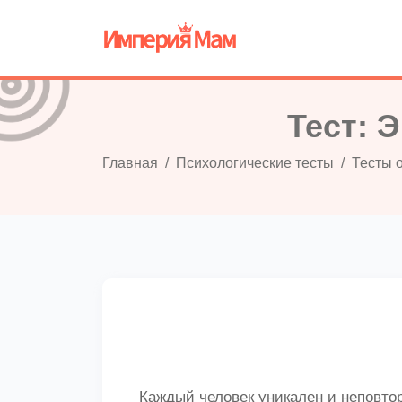
Тест: 
Главная
Психологические тесты
Тесты 
Каждый человек уникален и неповтор