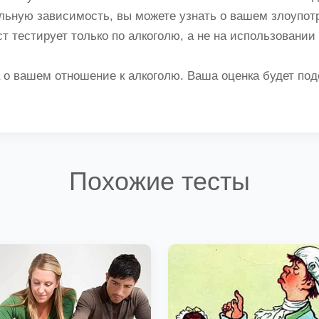
льную зависимость, вы можете узнать о вашем злоупот
т тестирует только по алкоголю, а не на использовании 
 о вашем отношение к алкоголю. Ваша оценка будет под
Похожие тесты