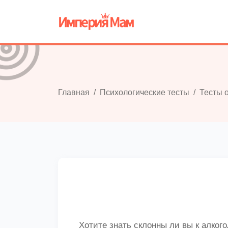
Главная
Психологические тесты
Тесты 
Хотите знать склонны ли вы к алког