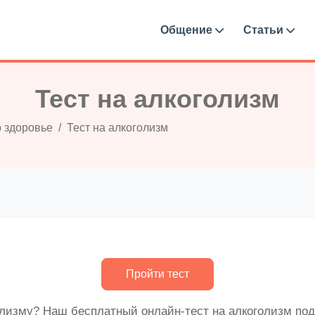
Общение
Статьи
Тест на алкоголизм
о здоровье
Тест на алкоголизм
олизму? Наш бесплатный онлайн-тест на алкоголизм подо