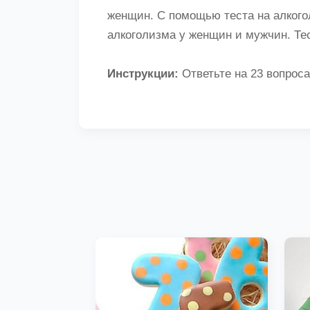
женщин. С помощью теста на алкого
алкоголизма у женщин и мужчин. Тес
Инструкции:
Ответьте на 23 вопроса