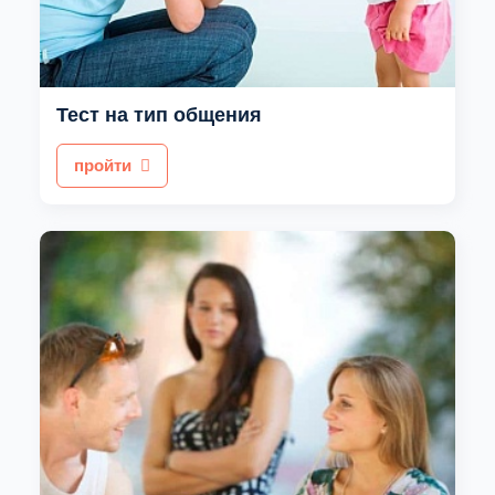
Тест на тип общения
пройти