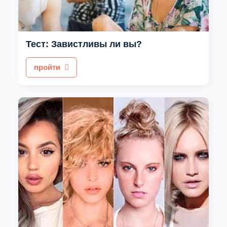
Тест: Завистливы ли вы?
пройти