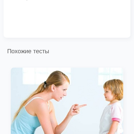
Похожие тесты