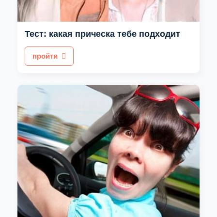
Тест: какая прическа тебе подходит
пройти