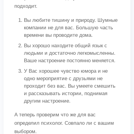
подходит.
Вы любите тишину и природу. Шумные
компании не для вас. Большую часть
времени вы проводите дома.
Вы хорошо находите общий язык с
людьми и достаточно легкомысленны.
Ваше настроение постоянно меняется.
У Вас хорошее чувство юмора и не
одно мероприятие с друзьями не
проходит без вас. Вы умеете смешить
и рассказывать истории, поднимая
другим настроение.
А теперь проверим что же для вас
определил психолог. Совпало ли с вашим
выбором.