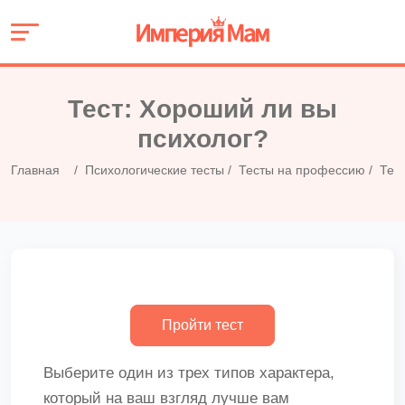
Тест: Хороший ли вы
психолог?
Главная
Психологические тесты
Тесты на профессию
Тес
Выберите один из трех типов характера,
который на ваш взгляд лучше вам