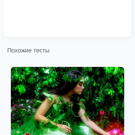
Похожие тесты