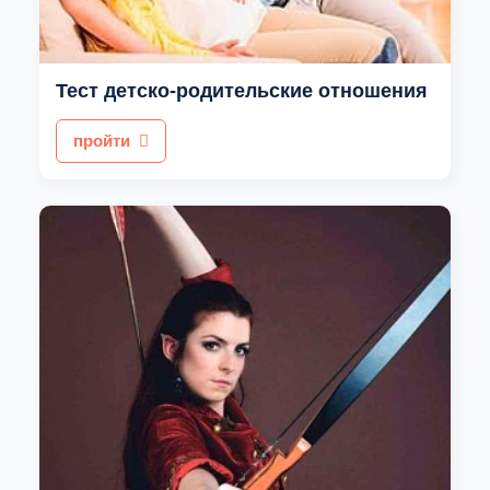
Тест детско-родительские отношения
пройти