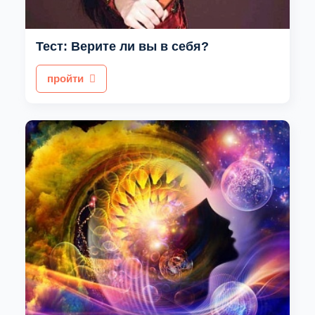
Тест: Верите ли вы в себя?
пройти