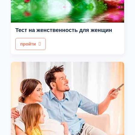
Тест на женственность для женщин
пройти