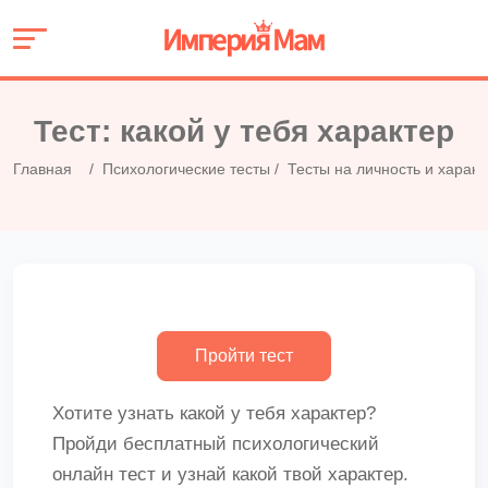
Тест: какой у тебя характер
Главная
Психологические тесты
Тесты на личность и характ
Хотите узнать какой у тебя характер?
Пройди бесплатный психологический
онлайн тест и узнай какой твой характер.