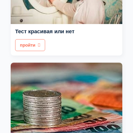
Тест красивая или нет
пройти