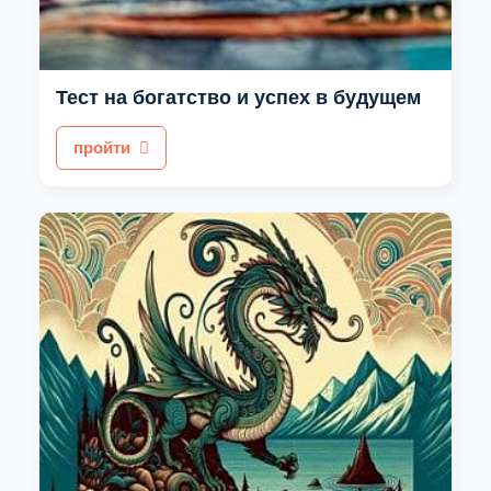
Тест на богатство и успех в будущем
пройти