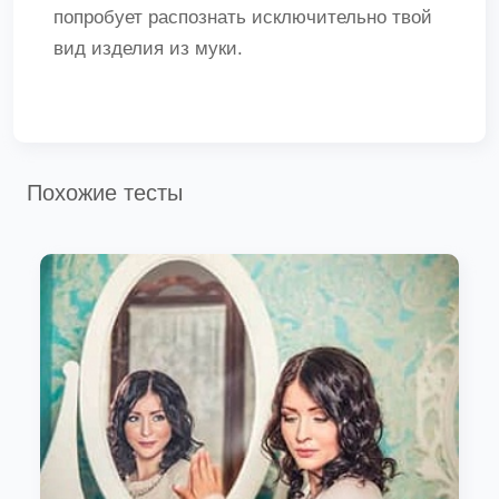
попробует распознать исключительно твой
вид изделия из муки.
Похожие тесты