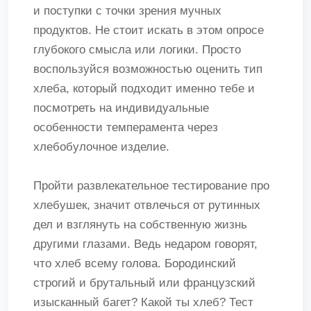
и поступки с точки зрения мучных
продуктов. Не стоит искать в этом опросе
глубокого смысла или логики. Просто
воспользуйся возможностью оценить тип
хлеба, который подходит именно тебе и
посмотреть на индивидуальные
особенности темперамента через
хлебобулочное изделие.
Пройти развлекательное тестирование про
хлебушек, значит отвлечься от рутинных
дел и взглянуть на собственную жизнь
другими глазами. Ведь недаром говорят,
что хлеб всему голова. Бородинский
строгий и брутальный или французский
изысканный багет? Какой ты хлеб? Тест