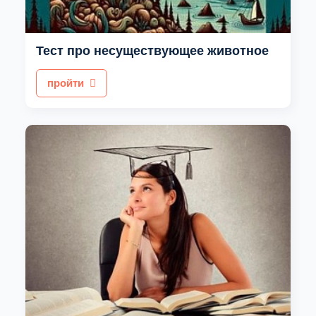
Тест про несуществующее животное
пройти