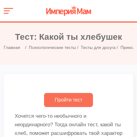
Тест: Какой ты хлебушек
Главная
Психологические тесты
Тесты для досуга
Приколь
Хочется чего-то необычного и
неординарного? Тогда онлайн тест, какой ты
хлеб, поможет расшифровать твой характер