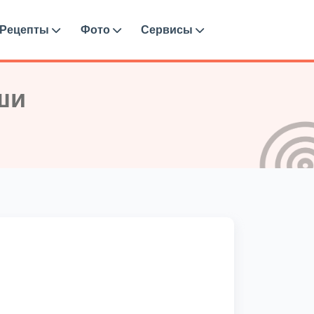
Рецепты
Фото
Сервисы
ши