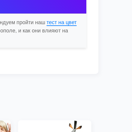
ендуем пройти наш
тест на цвет
ополе, и как они влияют на