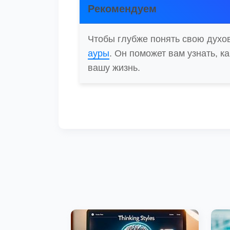
Рекомендуем
Чтобы глубже понять свою духо
ауры
. Он поможет вам узнать, к
вашу жизнь.