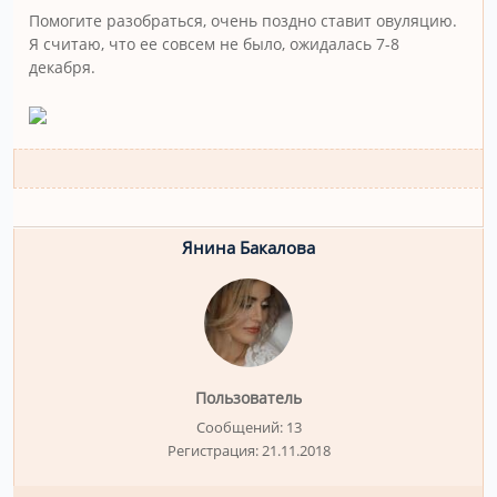
Помогите разобраться, очень поздно ставит овуляцию.
Я считаю, что ее совсем не было, ожидалась 7-8
декабря.
Янина Бакалова
Пользователь
Сообщений:
13
Регистрация:
21.11.2018