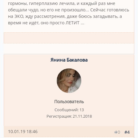
гормоны, гиперплазию лечила, и каждый раз мне
обещали чудо, но его не произошло... Сейчас готовлюсь
на ЭКО, жду рассмотрения, даже боюсь загадывать, а
время не идёт, оно просто ЛЕТИТ ...
Янина Бакалова
Пользователь
Сообщений:
13
Регистрация:
21.11.2018
10.01.19 18:46
#4
0