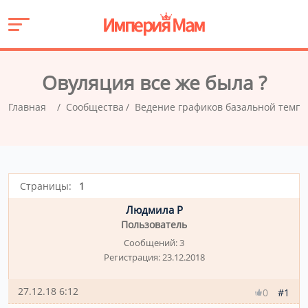
Овуляция все же была ?
Главная
Сообщества
Ведение графиков базальной темп
Страницы:
1
Людмила Р
Пользователь
Сообщений:
3
Регистрация:
23.12.2018
27.12.18 6:12
#1
0