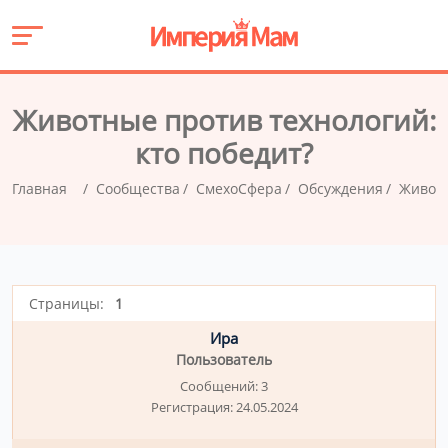
Животные против технологий:
кто победит?
Главная
Сообщества
СмехоСфера
Обсуждения
Животн
Страницы:
1
Ира
Пользователь
Сообщений:
3
Регистрация:
24.05.2024