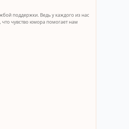
бой поддержки. Ведь у каждого из нас
, что чувство юмора помогает нам