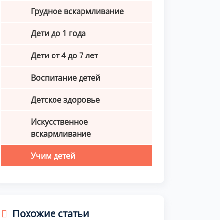
Грудное вскармливание
Дети до 1 года
Дети от 4 до 7 лет
Воспитание детей
Детское здоровье
Искусственное
вскармливание
Учим детей
Похожие статьи