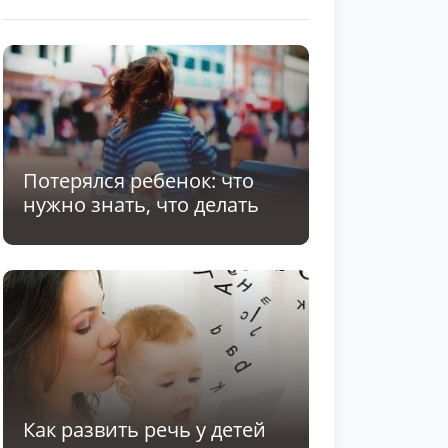
Потерялся ребенок: что
нужно знать, что делать
Как развить речь у детей