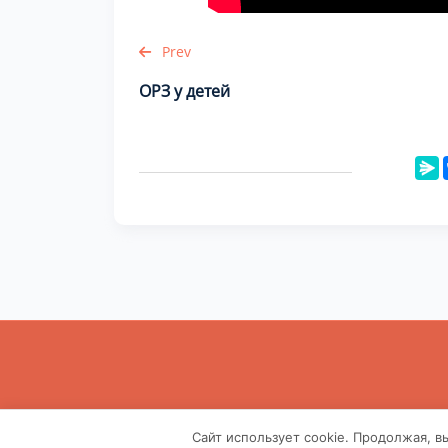
Prev
ОРЗ у детей
Информа
Сайт использует cookie. Продолжая, в