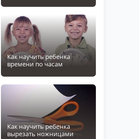
Как научить ребенка
времени по часам
Как научить ребенка
вырезать ножницами