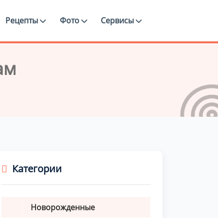
Рецепты
Фото
Сервисы
ам
Категории
Новорожденные