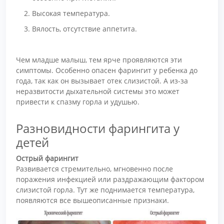
Высокая температура.
Вялость, отсутствие аппетита.
Чем младше малыш, тем ярче проявляются эти
симптомы. Особенно опасен фарингит у ребенка до
года, так как он вызывает отек слизистой. А из-за
неразвитости дыхательной системы это может
привести к спазму горла и удушью.
Разновидности фарингита у
детей
Острый фарингит
Развивается стремительно, мгновенно после
поражения инфекцией или раздражающим фактором
слизистой горла. Тут же поднимается температура,
появляются все вышеописанные признаки.