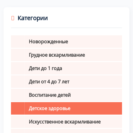
Категории
Новорожденные
Грудное вскармливание
Дети до 1 года
Дети от 4 до 7 лет
Воспитание детей
Детское здоровье
Искусственное вскармливание