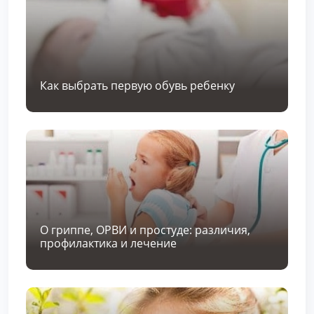
Как выбрать первую обувь ребенку
О гриппе, ОРВИ и простуде: различия,
профилактика и лечение