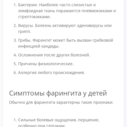
Бактерии. Наиболее часто слизистые и
лимфоидная ткань поражаются пневмококками и
стрептококками.
Вирусы. Болезнь активируют аденовирусы или
грипп.
Грибы. Фарингит может быть вызван грибковой
инфекцией кандиды.
Осложнения после других болезней.
Причины физиологические.
Аллергия любого происхождения.
Симптомы фарингита у детей
Обычно для фарингита характерны такие признаки:
Сильные болевые ощущения, першение,
особенно при глотании.