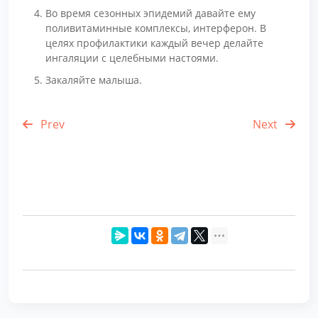
Во время сезонных эпидемий давайте ему
поливитаминные комплексы, интерферон. В
целях профилактики каждый вечер делайте
ингаляции с целебными настоями.
Закаляйте малыша.
Prev
Next