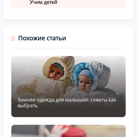
Учим детей
Похожие статьи
Зимняя одежда для малышей: советы как
выбрать