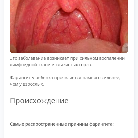
Это заболевание возникает при сильном воспалении
лимфоидной ткани и слизистых горла.
Фарингит у ребенка проявляется намного сильнее,
чем у взрослых.
Происхождение
Самые распространенные причины фарингита: