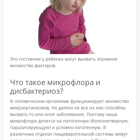
Это состояние у ребенка могут вызвать огромное
множество факторов.
Что такое микрофлора и
дисбактериоз?
В человеческом организме функционирует множество
микроорганизмов. Но далеко не все из них способны
вызвать то или иное заболевание. Поэтому наша
микрофлора делится на патогенную (болезнетворную,
паразитирующую) и условно-патогенную. В
различных отделах пищеварительной системы живут