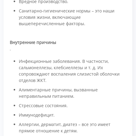
Вредное производство.
Санитарно-гигиенические нормы – это наши
условия жизни, включающие
вышеперечисленные факторы.
Внутренние причины
.
Инфекционные заболевания. В частности,
сальмонеллезы, клебсиеллезы и т. д. Их
сопровождают воспаления слизистой оболочки
отделов ЖКТ.
Алиментарные причины, вызванные
неправильным питанием.
Стрессовые состояния.
Иммунодефицит.
Аллергии, дерматит, диатез – все это имеет
прямое отношение к детям.