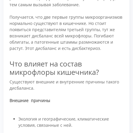
тем самым вызывая заболевание.
Получается, что две первые группы микроорганизмов
нормально существуют в кишечнике. Но стоит
появиться представителям третьей группы, тут же
возникает дисбаланс всей микрофлоры. Погибают
облигаты, а патогенные штаммы размножаются и
растут. Этот дисбаланс и есть дисбактериоз.
Что влияет на состав
микрофлоры кишечника?
Существуют внешние и внутренние причины такого
дисбаланса.
Внешние причины
Экология и географические, климатические
условия, связанные с ней.