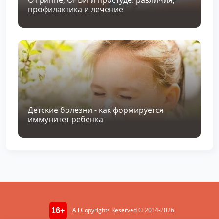
профилактика и лечение
Детские болезни - как формируется
иммунитет ребенка
All Copyrights Reserved © 2014-2026
16+