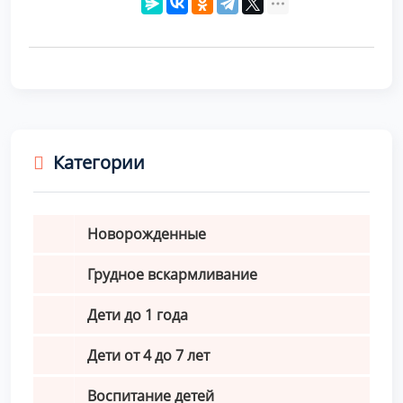
Категории
Новорожденные
Грудное вскармливание
Дети до 1 года
Дети от 4 до 7 лет
Воспитание детей