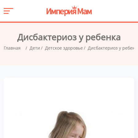
Дисбактериоз у ребенка
Главная
Дети
Детское здоровье
Дисбактериоз у ребенк