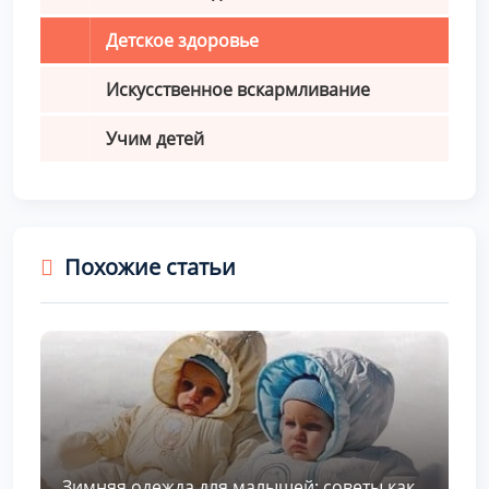
Детское здоровье
Искусственное вскармливание
Учим детей
Похожие статьи
Зимняя одежда для малышей: советы как