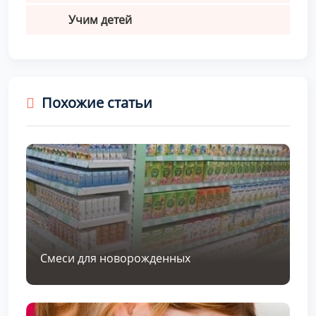
Учим детей
Похожие статьи
Смеси для новорожденных