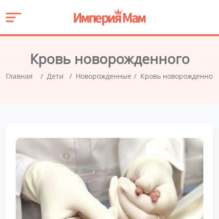
Кровь новорожденного
Главная
Дети
Новорожденные
Кровь новорожденног