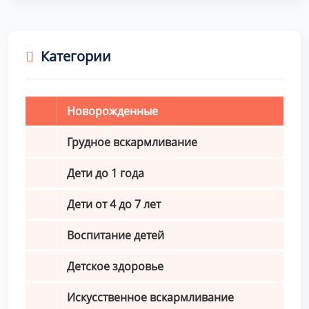
Категории
Новорожденные
Грудное вскармливание
Дети до 1 года
Дети от 4 до 7 лет
Воспитание детей
Детское здоровье
Искусственное вскармливание