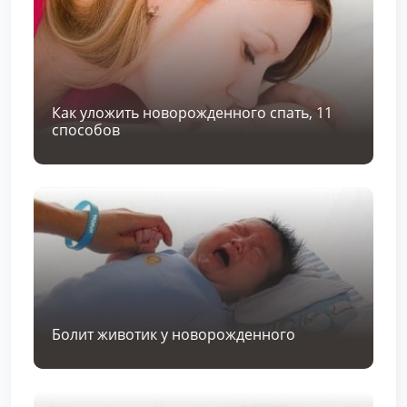
Как уложить новорожденного спать, 11
способов
Болит животик у новорожденного