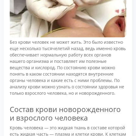
Без крови человек не может жить. Это было известно
еще несколько тысячелетий назад, ведь именно кровь
обеспечивает нормальную работу всех органов
нашего организма и поставляет им полезные
вещества и кислород. По состоянию крови можно
понять в каком состоянии находятся внутренние
органы человека и какие есть с ними проблемы. По
анализу крови можно узнать о состоянии здоровья не
только взрослого человека, но и новорожденного.
Состав крови новорожденного
и взрослого человека
Кровь человека — это жидкая ткань в составе которой
есть жидкая часть — плазма и клетки крови. К клеткам