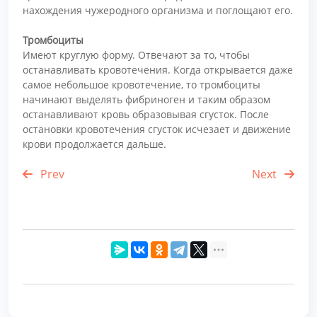
нахождения чужеродного организма и поглощают его.
Тромбоциты
Имеют круглую форму. Отвечают за то, чтобы
останавливать кровотечения. Когда открывается даже
самое небольшое кровотечение, то тромбоциты
начинают выделять фибриноген и таким образом
останавливают кровь образовывая сгусток. После
остановки кровотечения сгусток исчезает и движение
крови продолжается дальше.
Prev
Next